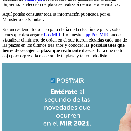
Supremo, la elección de plaza se realizará de manera telemática.
Aquí podéis consultar toda la información publicada por el
Ministerio de Sanidad:
Si quieres tener todo listo para el día de la elcción de plaza, solo
tienes que descargarte
PostMIR
. En nuestra
app PostMIR
puedes
visualizar el número de orden en el que fueron elegidas cada una de
las plazas en los últimos tres años y conocer
las posibilidades que
tienes de escoger la plaza que realmente deseas
. Para que no te
coja por sorpresa la elección de tu plaza y tener todo listo.