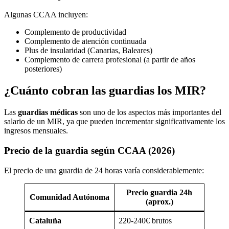
Algunas CCAA incluyen:
Complemento de productividad
Complemento de atención continuada
Plus de insularidad (Canarias, Baleares)
Complemento de carrera profesional (a partir de años
posteriores)
¿Cuánto cobran las guardias los MIR?
Las
guardias médicas
son uno de los aspectos más importantes del
salario de un MIR, ya que pueden incrementar significativamente los
ingresos mensuales.
Precio de la guardia según CCAA (2026)
El precio de una guardia de 24 horas varía considerablemente:
Precio guardia 24h
Comunidad Autónoma
(aprox.)
Cataluña
220-240€ brutos