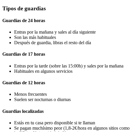
Tipos de guardias
Guardias de 24 horas
Entras por la mañana y sales al día siguiente
Son las más habituales
Después de guardia, libras el resto del día
Guardias de 17 horas
Entras por la tarde (sobre las 15:00h) y sales por la mañana
Habituales en algunos servicios
Guardias de 12 horas
Menos frecuentes
Suelen ser nocturnas o diurnas
Guardias localizadas
Estás en tu casa pero disponible si te llaman
Se pagan muchísimo peor (1,8-2€/hora en algunos sitios como