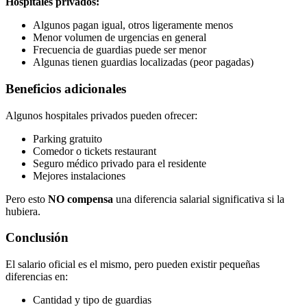
Hospitales privados:
Algunos pagan igual, otros ligeramente menos
Menor volumen de urgencias en general
Frecuencia de guardias puede ser menor
Algunas tienen guardias localizadas (peor pagadas)
Beneficios adicionales
Algunos hospitales privados pueden ofrecer:
Parking gratuito
Comedor o tickets restaurant
Seguro médico privado para el residente
Mejores instalaciones
Pero esto
NO compensa
una diferencia salarial significativa si la
hubiera.
Conclusión
El salario oficial es el mismo, pero pueden existir pequeñas
diferencias en:
Cantidad y tipo de guardias