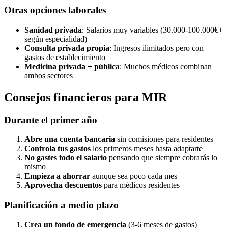
Otras opciones laborales
Sanidad privada
: Salarios muy variables (30.000-100.000€+
según especialidad)
Consulta privada propia
: Ingresos ilimitados pero con
gastos de establecimiento
Medicina privada + pública
: Muchos médicos combinan
ambos sectores
Consejos financieros para MIR
Durante el primer año
Abre una cuenta bancaria
sin comisiones para residentes
Controla tus gastos
los primeros meses hasta adaptarte
No gastes todo el salario
pensando que siempre cobrarás lo
mismo
Empieza a ahorrar
aunque sea poco cada mes
Aprovecha descuentos
para médicos residentes
Planificación a medio plazo
Crea un fondo de emergencia
(3-6 meses de gastos)