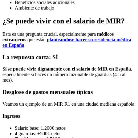
Beneficios sociales adicionales
Ambiente de trabajo
¿Se puede vivir con el salario de MIR?
Esta es una pregunta crucial, especialmente para
médicos
extranjeros
que están
planteándose hacer su residencia médica
en España
.
La respuesta corta: SÍ
Sí se puede vivir dignamente con el salario de MIR en España
,
especialmente si haces un número razonable de guardias (4-5 al
mes).
Desglose de gastos mensuales típicos
Veamos un ejemplo de un MIR R1 en una ciudad mediana española:
Ingresos
Salario base: 1.200€ netos
4 guardias: +500€ netos