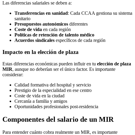
Las diferencias salariales se deben a:
Transferencias en sanidad
: Cada CCAA gestiona su sistema
sanitario
Presupuestos autonómicos
diferentes
Coste de vida
en cada región
Políticas de retención de talento médico
Acuerdos sindicales
específicos de cada región
Impacto en la elección de plaza
Estas diferencias económicas pueden influir en tu
elección de plaza
MIR
, aunque no deberían ser el único factor. Es importante
considerar:
Calidad formativa del hospital y servicio
Prestigio de la especialidad en ese centro
Coste de vida en la ciudad
Cercanía a familia y amigos
Oportunidades profesionales post-residencia
Componentes del salario de un MIR
Para entender cuánto cobra realmente un MIR, es importante