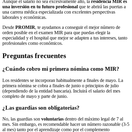
Aunque el salario no sea excesivamente alto, la
residencia MIR es
una inversión en tu futuro profesional
que te abrirá las puertas a
una carrera médica especializada con excelentes perspectivas
laborales y económicas.
Desde
PROMIR
, te ayudamos a conseguir el mejor número de
orden posible en el examen MIR para que puedas elegir la
especialidad y el hospital que mejor se adapten a tus intereses, tanto
profesionales como económicos.
Preguntas frecuentes
¿Cuándo cobro mi primera nómina como MIR?
Los residentes se incorporan habitualmente a finales de mayo. La
primera nómina se cobra a finales de junio o principios de julio
(dependiendo de la entidad bancaria). Incluirá el salario del mes
completo de mayo y parte de junio.
¿Las guardias son obligatorias?
No, las guardias son
voluntarias
dentro del máximo legal de 7 al
mes. Sin embargo, es recomendable hacer un número razonable (3-5
al mes) tanto por el aprendizaje como por el complemento