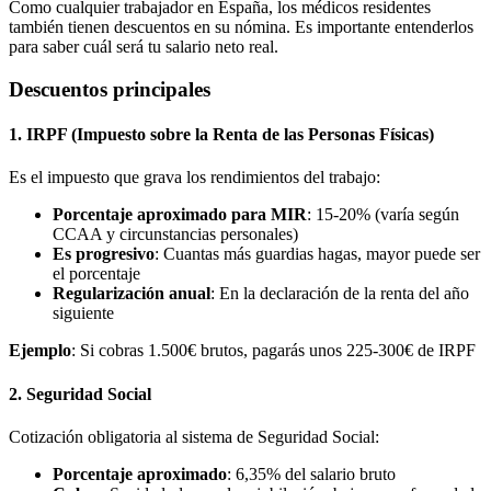
Como cualquier trabajador en España, los médicos residentes
también tienen descuentos en su nómina. Es importante entenderlos
para saber cuál será tu salario neto real.
Descuentos principales
1. IRPF (Impuesto sobre la Renta de las Personas Físicas)
Es el impuesto que grava los rendimientos del trabajo:
Porcentaje aproximado para MIR
: 15-20% (varía según
CCAA y circunstancias personales)
Es progresivo
: Cuantas más guardias hagas, mayor puede ser
el porcentaje
Regularización anual
: En la declaración de la renta del año
siguiente
Ejemplo
: Si cobras 1.500€ brutos, pagarás unos 225-300€ de IRPF
2. Seguridad Social
Cotización obligatoria al sistema de Seguridad Social:
Porcentaje aproximado
: 6,35% del salario bruto