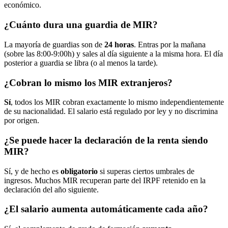
económico.
¿Cuánto dura una guardia de MIR?
La mayoría de guardias son de
24 horas
. Entras por la mañana
(sobre las 8:00-9:00h) y sales al día siguiente a la misma hora. El día
posterior a guardia se libra (o al menos la tarde).
¿Cobran lo mismo los MIR extranjeros?
Sí
, todos los MIR cobran exactamente lo mismo independientemente
de su nacionalidad. El salario está regulado por ley y no discrimina
por origen.
¿Se puede hacer la declaración de la renta siendo
MIR?
Sí, y de hecho es
obligatorio
si superas ciertos umbrales de
ingresos. Muchos MIR recuperan parte del IRPF retenido en la
declaración del año siguiente.
¿El salario aumenta automáticamente cada año?