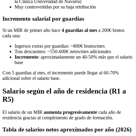
la Clínica Universidad de Navarra)
Muy controvertidas por su baja retribución
Incremento salarial por guardias
Si un MIR de primer año hace
4 guardias al mes
a 200€ brutos
cada una:
Ingresos extras por guardias: ~800€ brutos/mes
Tras descuentos: ~550-600€ netos/mes adicionales
Incremento
: aproximadamente un 40-50% más que el salario
base
Con 5 guardias al mes, el incremento puede llegar al 60-70%
adicional sobre el salario base.
Salario según el año de residencia (R1 a
R5)
El salario de un MIR
aumenta progresivamente
cada año de
residencia gracias al complemento de grado de formación.
Tabla de salarios netos aproximados por año (2026)