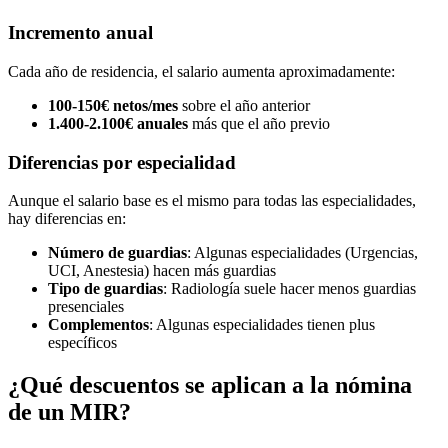
Incremento anual
Cada año de residencia, el salario aumenta aproximadamente:
100-150€ netos/mes
sobre el año anterior
1.400-2.100€ anuales
más que el año previo
Diferencias por especialidad
Aunque el salario base es el mismo para todas las especialidades,
hay diferencias en:
Número de guardias
: Algunas especialidades (Urgencias,
UCI, Anestesia) hacen más guardias
Tipo de guardias
: Radiología suele hacer menos guardias
presenciales
Complementos
: Algunas especialidades tienen plus
específicos
¿Qué descuentos se aplican a la nómina
de un MIR?