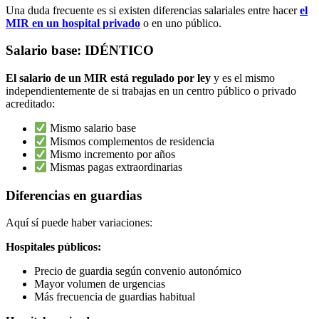
Una duda frecuente es si existen diferencias salariales entre hacer
el
MIR en un hospital privado
o en uno público.
Salario base: IDÉNTICO
El salario de un MIR está regulado por ley
y es el mismo
independientemente de si trabajas en un centro público o privado
acreditado:
Mismo salario base
Mismos complementos de residencia
Mismo incremento por años
Mismas pagas extraordinarias
Diferencias en guardias
Aquí sí puede haber variaciones:
Hospitales públicos:
Precio de guardia según convenio autonómico
Mayor volumen de urgencias
Más frecuencia de guardias habitual