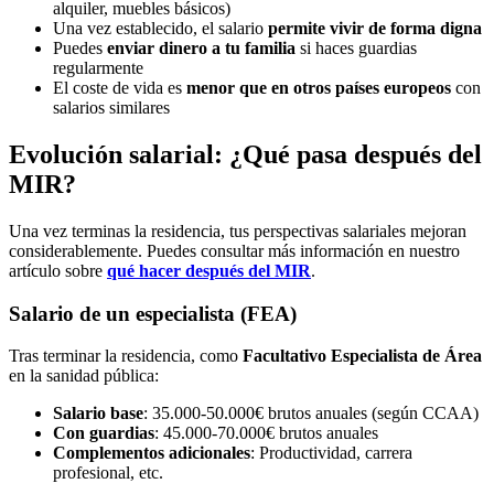
alquiler, muebles básicos)
Una vez establecido, el salario
permite vivir de forma digna
Puedes
enviar dinero a tu familia
si haces guardias
regularmente
El coste de vida es
menor que en otros países europeos
con
salarios similares
Evolución salarial: ¿Qué pasa después del
MIR?
Una vez terminas la residencia, tus perspectivas salariales mejoran
considerablemente. Puedes consultar más información en nuestro
artículo sobre
qué hacer después del MIR
.
Salario de un especialista (FEA)
Tras terminar la residencia, como
Facultativo Especialista de Área
en la sanidad pública:
Salario base
: 35.000-50.000€ brutos anuales (según CCAA)
Con guardias
: 45.000-70.000€ brutos anuales
Complementos adicionales
: Productividad, carrera
profesional, etc.