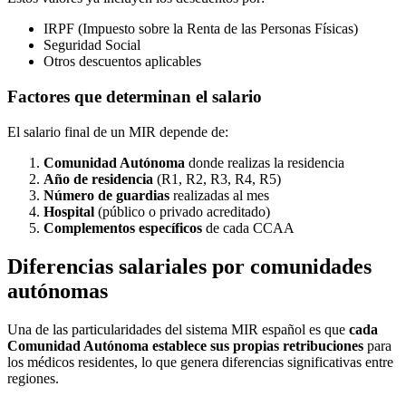
IRPF (Impuesto sobre la Renta de las Personas Físicas)
Seguridad Social
Otros descuentos aplicables
Factores que determinan el salario
El salario final de un MIR depende de:
Comunidad Autónoma
donde realizas la residencia
Año de residencia
(R1, R2, R3, R4, R5)
Número de guardias
realizadas al mes
Hospital
(público o privado acreditado)
Complementos específicos
de cada CCAA
Diferencias salariales por comunidades
autónomas
Una de las particularidades del sistema MIR español es que
cada
Comunidad Autónoma establece sus propias retribuciones
para
los médicos residentes, lo que genera diferencias significativas entre
regiones.