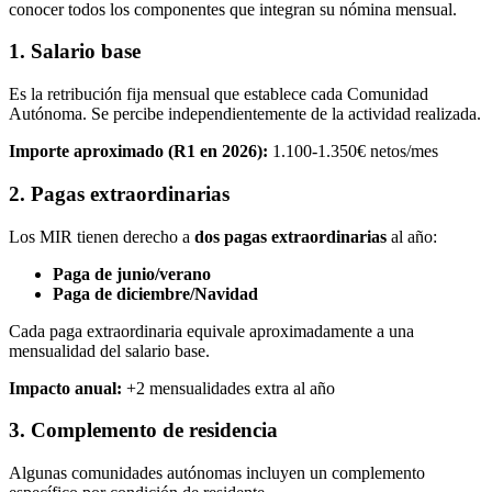
conocer todos los componentes que integran su nómina mensual.
1. Salario base
Es la retribución fija mensual que establece cada Comunidad
Autónoma. Se percibe independientemente de la actividad realizada.
Importe aproximado (R1 en 2026):
1.100-1.350€ netos/mes
2. Pagas extraordinarias
Los MIR tienen derecho a
dos pagas extraordinarias
al año:
Paga de junio/verano
Paga de diciembre/Navidad
Cada paga extraordinaria equivale aproximadamente a una
mensualidad del salario base.
Impacto anual:
+2 mensualidades extra al año
3. Complemento de residencia
Algunas comunidades autónomas incluyen un complemento