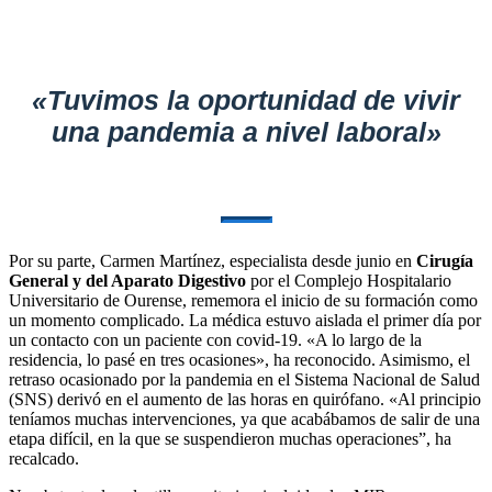
«Tuvimos la oportunidad de vivir
una pandemia a nivel laboral»
Por su parte, Carmen Martínez, especialista desde junio en
Cirugía
General y del Aparato Digestivo
por el Complejo Hospitalario
Universitario de Ourense, rememora el inicio de su formación como
un momento complicado. La médica estuvo aislada el primer día por
un contacto con un paciente con covid-19. «A lo largo de la
residencia, lo pasé en tres ocasiones», ha reconocido. Asimismo, el
retraso ocasionado por la pandemia en el Sistema Nacional de Salud
(SNS) derivó en el aumento de las horas en quirófano. «Al principio
teníamos muchas intervenciones, ya que acabábamos de salir de una
etapa difícil, en la que se suspendieron muchas operaciones”, ha
recalcado.