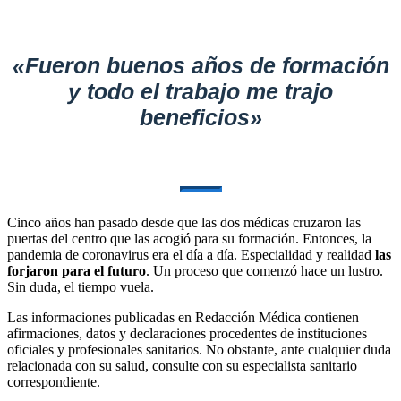
«Fueron buenos años de formación
y todo el trabajo me trajo
beneficios»
Cinco años han pasado desde que las dos médicas cruzaron las
puertas del centro que las acogió para su formación. Entonces, la
pandemia de coronavirus era el día a día. Especialidad y realidad
las
forjaron para el futuro
. Un proceso que comenzó hace un lustro.
Sin duda, el tiempo vuela.
Las informaciones publicadas en Redacción Médica contienen
afirmaciones, datos y declaraciones procedentes de instituciones
oficiales y profesionales sanitarios. No obstante, ante cualquier duda
relacionada con su salud, consulte con su especialista sanitario
correspondiente.