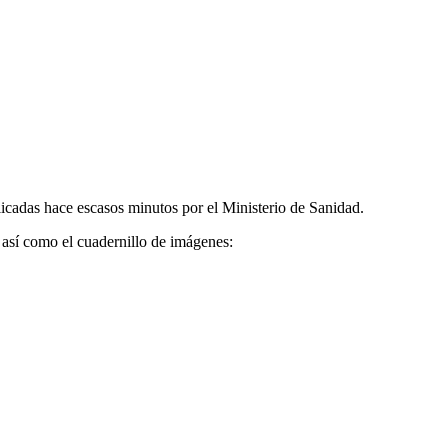
cadas hace escasos minutos por el Ministerio de Sanidad.
 así como el cuadernillo de imágenes: