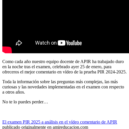
Como cada año nuestro equipo docente de APIR ha trabajado duro
en la noche tras el examen, celebrado ayer 25 de enero, para
ofreceros el mejor comentario en vídeo de la prueba PIR 2024-2025.
Toda la información sobre las preguntas más complejas, las más
curiosas y las novedades implementadas en el examen con respecto
a otros años.
No te lo puedes perder…
El examen PIR 2025 a análisis en el vídeo comentario de APIR
publicado originalmente en amireducacion.com