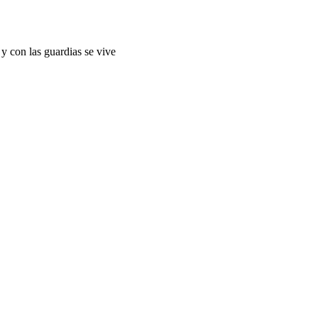
y con las guardias se vive