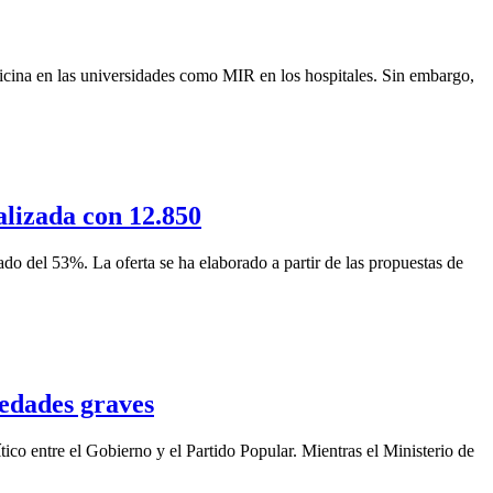
icina en las universidades como MIR en los hospitales. Sin embargo,
alizada con 12.850
o del 53%. La oferta se ha elaborado a partir de las propuestas de
medades graves
ico entre el Gobierno y el Partido Popular. Mientras el Ministerio de