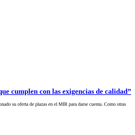
que cumplen con las exigencias de calidad”
onado su oferta de plazas en el MIR para darse cuenta. Como otras