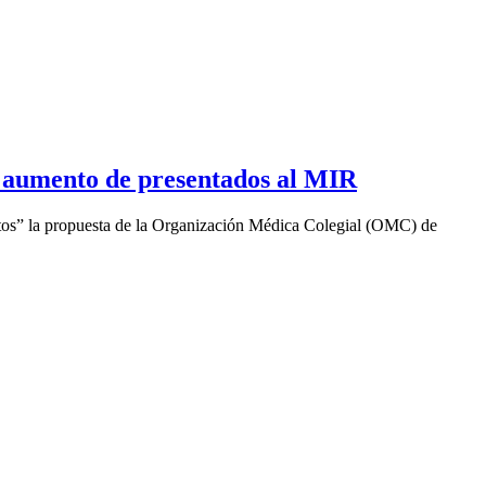
el aumento de presentados al MIR
stos” la propuesta de la Organización Médica Colegial (OMC) de