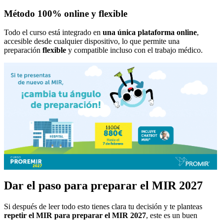
Método 100% online y flexible
Todo el curso está integrado en
una única plataforma online
,
accesible desde cualquier dispositivo, lo que permite una
preparación
flexible
y compatible incluso con el trabajo médico.
Dar el paso para preparar el MIR 2027
Si después de leer todo esto tienes clara tu decisión y te planteas
repetir el MIR para preparar el MIR 2027
, este es un buen