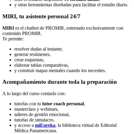
y otras herramientas diseñadas para facilitar el estudio diario.
MIRI, tu asistente personal 24/7
MIRI
es el chatbot de PROMIR, entrenado exclusivamente con
contenido PROMIR.
Te permite:
resolver dudas al instante,
generar resúmenes,
crear esquemas,
elaborar tablas comparativas,
y construir mapas mentales cuando los necesites.
Acompañamiento durante toda la preparación
A lo largo del curso contarás con:
tutorías con tu
tutor coach personal
,
masterclass y webinars,
talleres de gestión emocional,
tutorías de simulacro,
y acceso a
miEureka
, la biblioteca virtual de Editorial
Médica Panamericana.