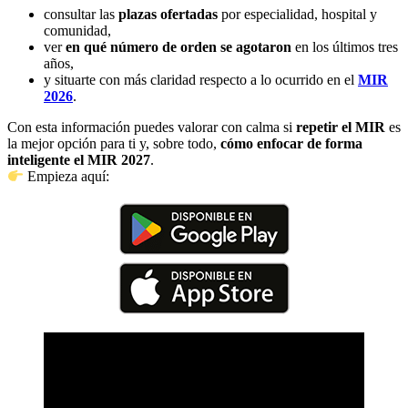
consultar las
plazas ofertadas
por especialidad, hospital y
comunidad,
ver
en qué número de orden se agotaron
en los últimos tres
años,
y situarte con más claridad respecto a lo ocurrido en el
MIR
2026
.
Con esta información puedes valorar con calma si
repetir el MIR
es
la mejor opción para ti y, sobre todo,
cómo enfocar de forma
inteligente el MIR 2027
.
Empieza aquí: