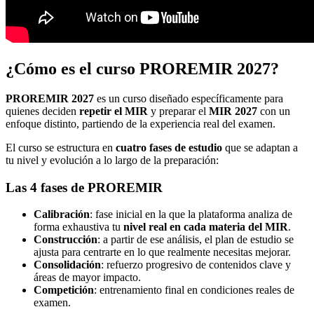
¿Cómo es el curso PROREMIR 2027?
PROREMIR 2027
es un curso diseñado específicamente para
quienes deciden
repetir el MIR
y preparar el
MIR 2027
con un
enfoque distinto, partiendo de la experiencia real del examen.
El curso se estructura en
cuatro fases de estudio
que se adaptan a
tu nivel y evolución a lo largo de la preparación:
Las 4 fases de PROREMIR
Calibración
: fase inicial en la que la plataforma analiza de
forma exhaustiva tu
nivel real en cada materia del MIR
.
Construcción
: a partir de ese análisis, el plan de estudio se
ajusta para centrarte en lo que realmente necesitas mejorar.
Consolidación
: refuerzo progresivo de contenidos clave y
áreas de mayor impacto.
Competición
: entrenamiento final en condiciones reales de
examen.