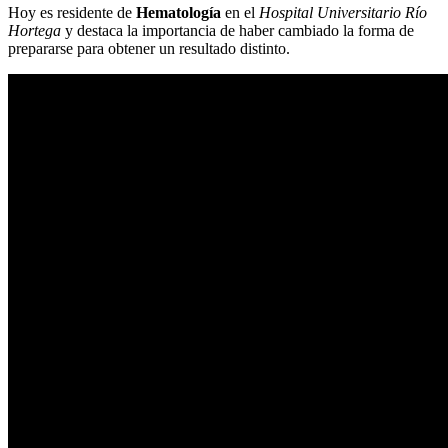
Hoy es residente de
Hematología
en el
Hospital Universitario Río
Hortega
y destaca la importancia de haber cambiado la forma de
prepararse para obtener un resultado distinto.