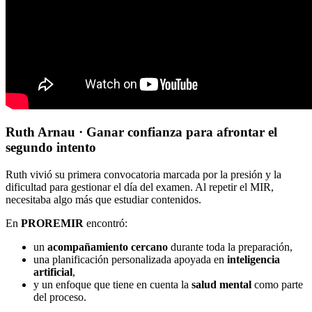
Ruth Arnau · Ganar confianza para afrontar el
segundo intento
Ruth vivió su primera convocatoria marcada por la presión y la
dificultad para gestionar el día del examen. Al repetir el MIR,
necesitaba algo más que estudiar contenidos.
En
PROREMIR
encontró:
un
acompañamiento cercano
durante toda la preparación,
una planificación personalizada apoyada en
inteligencia
artificial
,
y un enfoque que tiene en cuenta la
salud mental
como parte
del proceso.