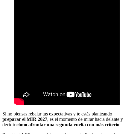
Si no piensas rebajar tus expectativas y te estás planteando
preparar el MIR 2027
, es el momento de mirar hacia delante y
decidir
cómo afrontar una segunda vuelta con más criterio
.