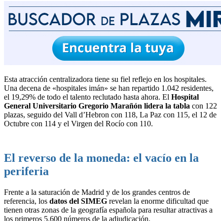
Esta atracción centralizadora tiene su fiel reflejo en los hospitales.
Una decena de «hospitales imán» se han repartido 1.042 residentes,
el 19,29% de todo el talento reclutado hasta ahora. El
Hospital
General Universitario Gregorio Marañón lidera la tabla
con 122
plazas, seguido del Vall d’Hebron con 118, La Paz con 115, el 12 de
Octubre con 114 y el Virgen del Rocío con 110.
El reverso de la moneda: el vacío en la
periferia
Frente a la saturación de Madrid y de los grandes centros de
referencia, los
datos del SIMEG
revelan la enorme dificultad que
tienen otras zonas de la geografía española para resultar atractivas a
los primeros 5.600 números de la adjudicación.