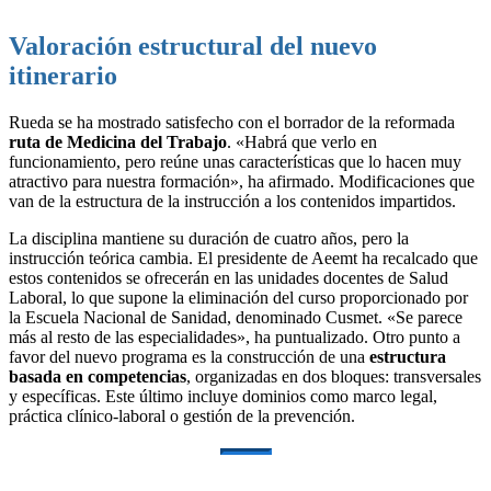
Valoración estructural del nuevo
itinerario
Rueda se ha mostrado satisfecho con el borrador de la reformada
ruta de Medicina del Trabajo
. «Habrá que verlo en
funcionamiento, pero reúne unas características que lo hacen muy
atractivo para nuestra formación», ha afirmado. Modificaciones que
van de la estructura de la instrucción a los contenidos impartidos.
La disciplina mantiene su duración de cuatro años, pero la
instrucción teórica cambia. El presidente de Aeemt ha recalcado que
estos contenidos se ofrecerán en las unidades docentes de Salud
Laboral, lo que supone la eliminación del curso proporcionado por
la Escuela Nacional de Sanidad, denominado Cusmet. «Se parece
más al resto de las especialidades», ha puntualizado. Otro punto a
favor del nuevo programa es la construcción de una
estructura
basada en competencias
, organizadas en dos bloques: transversales
y específicas. Este último incluye dominios como marco legal,
práctica clínico-laboral o gestión de la prevención.