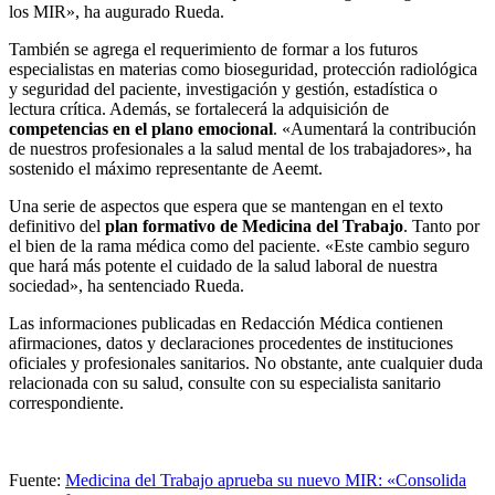
los MIR», ha augurado Rueda.
También se agrega el requerimiento de formar a los futuros
especialistas en materias como bioseguridad, protección radiológica
y seguridad del paciente, investigación y gestión, estadística o
lectura crítica. Además, se fortalecerá la adquisición de
competencias en el plano emocional
. «Aumentará la contribución
de nuestros profesionales a la salud mental de los trabajadores», ha
sostenido el máximo representante de Aeemt.
Una serie de aspectos que espera que se mantengan en el texto
definitivo del
plan formativo de Medicina del Trabajo
. Tanto por
el bien de la rama médica como del paciente. «Este cambio seguro
que hará más potente el cuidado de la salud laboral de nuestra
sociedad», ha sentenciado Rueda.
Las informaciones publicadas en Redacción Médica contienen
afirmaciones, datos y declaraciones procedentes de instituciones
oficiales y profesionales sanitarios. No obstante, ante cualquier duda
relacionada con su salud, consulte con su especialista sanitario
correspondiente.
Fuente:
Medicina del Trabajo aprueba su nuevo MIR: «Consolida