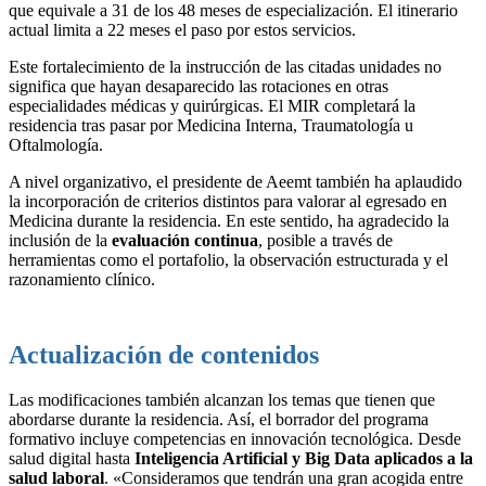
que equivale a 31 de los 48 meses de especialización. El itinerario
actual limita a 22 meses el paso por estos servicios.
Este fortalecimiento de la instrucción de las citadas unidades no
significa que hayan desaparecido las rotaciones en otras
especialidades médicas y quirúrgicas. El MIR completará la
residencia tras pasar por Medicina Interna, Traumatología u
Oftalmología.
A nivel organizativo, el presidente de Aeemt también ha aplaudido
la incorporación de criterios distintos para valorar al egresado en
Medicina durante la residencia. En este sentido, ha agradecido la
inclusión de la
evaluación continua
, posible a través de
herramientas como el portafolio, la observación estructurada y el
razonamiento clínico.
Actualización de contenidos
Las modificaciones también alcanzan los temas que tienen que
abordarse durante la residencia. Así, el borrador del programa
formativo incluye competencias en innovación tecnológica. Desde
salud digital hasta
Inteligencia Artificial y Big Data aplicados a la
salud laboral
. «Consideramos que tendrán una gran acogida entre