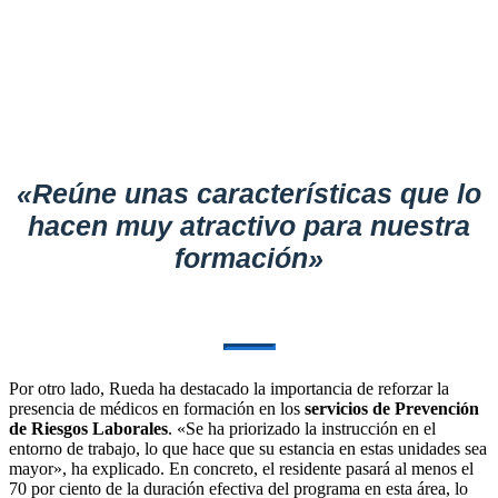
«Reúne unas características que lo
hacen muy atractivo para nuestra
formación»
Por otro lado, Rueda ha destacado la importancia de reforzar la
presencia de médicos en formación en los
servicios de Prevención
de Riesgos Laborales
. «Se ha priorizado la instrucción en el
entorno de trabajo, lo que hace que su estancia en estas unidades sea
mayor», ha explicado. En concreto, el residente pasará al menos el
70 por ciento de la duración efectiva del programa en esta área, lo