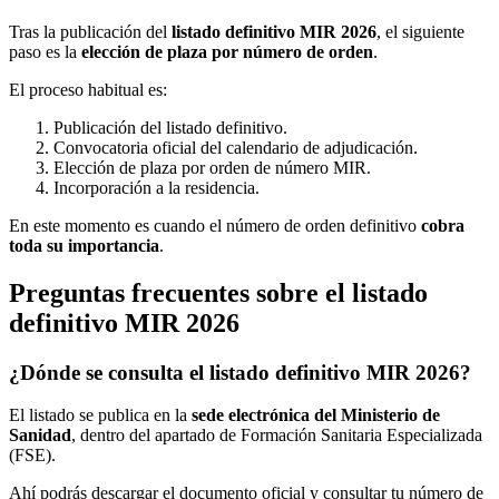
Tras la publicación del
listado definitivo MIR 2026
, el siguiente
paso es la
elección de plaza por número de orden
.
El proceso habitual es:
Publicación del listado definitivo.
Convocatoria oficial del calendario de adjudicación.
Elección de plaza por orden de número MIR.
Incorporación a la residencia.
En este momento es cuando el número de orden definitivo
cobra
toda su importancia
.
Preguntas frecuentes sobre el listado
definitivo MIR 2026
¿Dónde se consulta el listado definitivo MIR 2026?
El listado se publica en la
sede electrónica del Ministerio de
Sanidad
, dentro del apartado de Formación Sanitaria Especializada
(FSE).
Ahí podrás descargar el documento oficial y consultar tu número de