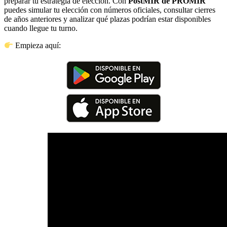
preparar tu estrategia de elección. Con
PostMIR de PROMIR
puedes simular tu elección con números oficiales, consultar cierres
de años anteriores y analizar qué plazas podrían estar disponibles
cuando llegue tu turno.
Empieza aquí: