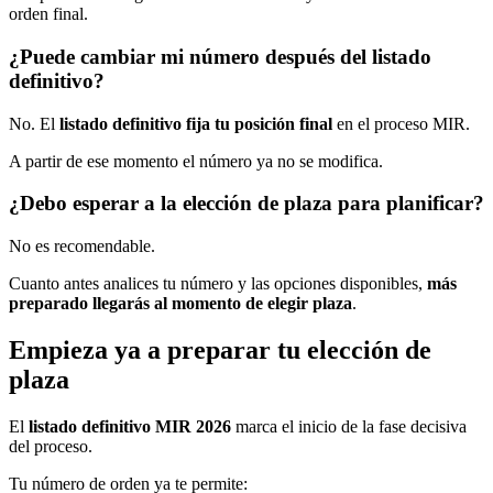
orden final.
¿Puede cambiar mi número después del listado
definitivo?
No. El
listado definitivo fija tu posición final
en el proceso MIR.
A partir de ese momento el número ya no se modifica.
¿Debo esperar a la elección de plaza para planificar?
No es recomendable.
Cuanto antes analices tu número y las opciones disponibles,
más
preparado llegarás al momento de elegir plaza
.
Empieza ya a preparar tu elección de
plaza
El
listado definitivo MIR 2026
marca el inicio de la fase decisiva
del proceso.
Tu número de orden ya te permite: