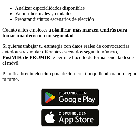
Analizar especialidades disponibles
Valorar hospitales y ciudades
Preparar distintos escenarios de elección
Cuanto antes empieces a planificar,
más margen tendrás para
tomar una decisión con seguridad
.
Si quieres trabajar tu estrategia con datos reales de convocatorias
anteriores y simular diferentes escenarios según tu número,
PostMIR de PROMIR
te permite hacerlo de forma sencilla desde
el móvil.
Planifica hoy tu elección para decidir con tranquilidad cuando llegue
tu turno.