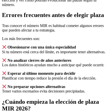
elección y ver cómo podrían evolucionar las plazas según tu
número.
Errores frecuentes antes de elegir plaza
Tras conocer el número MIR es habitual cometer algunos errores
que pueden afectar a tu estrategia.
Los más frecuentes son:
Obsesionarse con una única especialidad
Si tu número está cerca del límite, es importante tener alternativas.
No analizar cierres de años anteriores
Los datos históricos ayudan mucho a anticipar qué puede ocurrir.
Esperar al último momento para decidir
Planificar con tiempo reduce la presión el día de la elección.
No preparar opciones alternativas
Tener varios escenarios evita decisiones precipitadas.
¿Cuándo empieza la elección de plaza
MIR 2026?