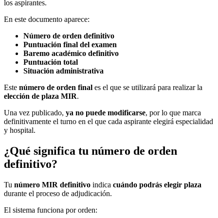
los aspirantes.
En este documento aparece:
Número de orden definitivo
Puntuación final del examen
Baremo académico definitivo
Puntuación total
Situación administrativa
Este
número de orden final
es el que se utilizará para realizar la
elección de plaza MIR
.
Una vez publicado,
ya no puede modificarse
, por lo que marca
definitivamente el turno en el que cada aspirante elegirá especialidad
y hospital.
¿Qué significa tu número de orden
definitivo?
Tu
número MIR definitivo
indica
cuándo podrás elegir plaza
durante el proceso de adjudicación.
El sistema funciona por orden: