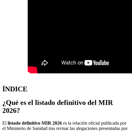
ÍNDICE
¿Qué es el listado definitivo del MIR
2026?
El
listado definitivo MIR 2026
es la relación oficial publicada por
el Ministerio de Sanidad tras revisar las alegaciones presentadas por