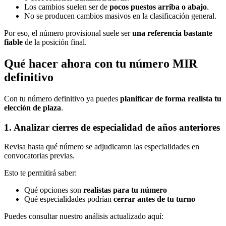
Los cambios suelen ser de
pocos puestos arriba o abajo
.
No se producen cambios masivos en la clasificación general.
Por eso, el número provisional suele ser
una referencia bastante
fiable
de la posición final.
Qué hacer ahora con tu número MIR
definitivo
Con tu número definitivo ya puedes
planificar de forma realista tu
elección de plaza
.
1. Analizar cierres de especialidad de años anteriores
Revisa hasta qué número se adjudicaron las especialidades en
convocatorias previas.
Esto te permitirá saber:
Qué opciones son
realistas para tu número
Qué especialidades podrían
cerrar antes de tu turno
Puedes consultar nuestro análisis actualizado aquí: