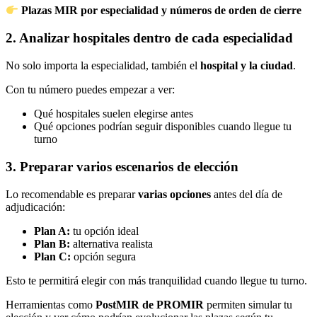
Plazas MIR por especialidad y números de orden de cierre
2. Analizar hospitales dentro de cada especialidad
No solo importa la especialidad, también el
hospital y la ciudad
.
Con tu número puedes empezar a ver:
Qué hospitales suelen elegirse antes
Qué opciones podrían seguir disponibles cuando llegue tu
turno
3. Preparar varios escenarios de elección
Lo recomendable es preparar
varias opciones
antes del día de
adjudicación:
Plan A:
tu opción ideal
Plan B:
alternativa realista
Plan C:
opción segura
Esto te permitirá elegir con más tranquilidad cuando llegue tu turno.
Herramientas como
PostMIR de PROMIR
permiten simular tu