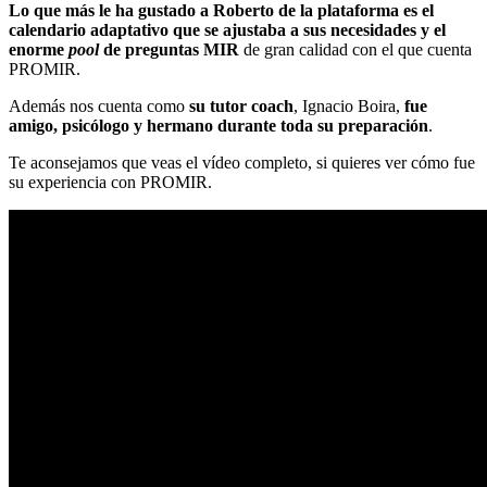
Lo que más le ha gustado a Roberto de la plataforma es el
calendario adaptativo que se ajustaba a sus necesidades y el
enorme
pool
de preguntas MIR
de gran calidad con el que cuenta
PROMIR.
Además nos cuenta como
su tutor coach
, Ignacio Boira,
fue
amigo, psicólogo y hermano durante toda su preparación
.
Te aconsejamos que veas el vídeo completo, si quieres ver cómo fue
su experiencia con PROMIR.