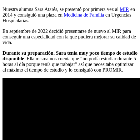
Nuestra alumna Sara Atarés, se presentó por primera vez al
MIR
en
2014 y consiguió una plaza en
Medicina de Familia
en Urgencias
Hospitalarias.
En septiembre de 2022 decidió presentarse de nuevo al MIR para
conseguir una especialidad con la que pudiera mejorar su calidad de
vida.
Durante su preparación, Sara tenía muy poco tiempo de estudio
disponible
. Ella misma nos cuenta que “no podía estudiar durante 5
horas al día porque tenía que trabajar” así que necesitaba optimizar
al máximo el tiempo de estudio y lo consiguió con PROMIR.