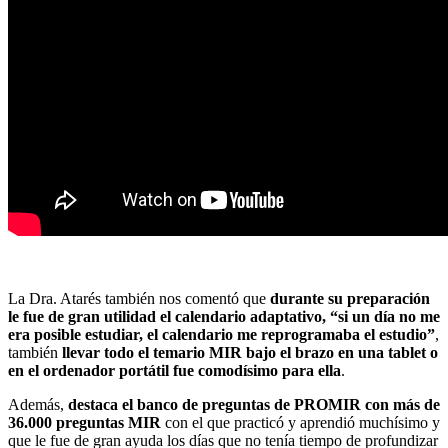
La Dra. Atarés también nos comentó que
durante su preparación
le fue de gran utilidad el calendario adaptativo, “si un día no me
era posible estudiar, el calendario me reprogramaba el estudio”
,
también
llevar todo el temario MIR bajo el brazo en una tablet o
en el ordenador portátil fue comodísimo para ella
.
Además,
destaca el banco de preguntas de PROMIR con más de
36.000 preguntas MIR
con el que practicó y aprendió muchísimo y
que le fue de gran ayuda los días que no tenía tiempo de profundizar