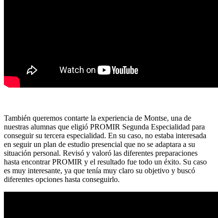
También queremos contarte la experiencia de Montse, una de
nuestras alumnas que eligió PROMIR Segunda Especialidad para
conseguir su tercera especialidad. En su caso, no estaba interesada
en seguir un plan de estudio presencial que no se adaptara a su
situación personal. Revisó y valoró las diferentes preparaciones
hasta encontrar PROMIR y el resultado fue todo un éxito. Su caso
es muy interesante, ya que tenía muy claro su objetivo y buscó
diferentes opciones hasta conseguirlo.