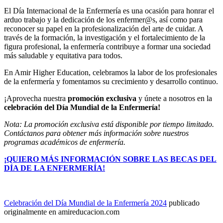
El Día Internacional de la Enfermería es una ocasión para honrar el
arduo trabajo y la dedicación de los enfermer@s, así como para
reconocer su papel en la profesionalización del arte de cuidar. A
través de la formación, la investigación y el fortalecimiento de la
figura profesional, la enfermería contribuye a formar una sociedad
más saludable y equitativa para todos.
En Amir Higher Education, celebramos la labor de los profesionales
de la enfermería y fomentamos su crecimiento y desarrollo continuo.
¡Aprovecha nuestra
promoción exclusiva
y únete a nosotros en la
celebración del Día Mundial de la Enfermería!
Nota: La promoción exclusiva está disponible por tiempo limitado.
Contáctanos para obtener más información sobre nuestros
programas académicos de enfermería.
¡QUIERO MÁS INFORMACIÓN SOBRE LAS BECAS DEL
DÍA DE LA ENFERMERÍA!
Celebración del Día Mundial de la Enfermería 2024
publicado
originalmente en amireducacion.com