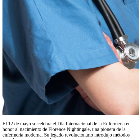
El 12 de mayo se celebra el Día Internacional de la Enfermería en
honor al nacimiento de Florence Nightingale, una pionera de la
enfermería moderna. Su legado revolucionario introdujo métodos