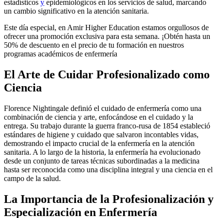
estadísticos
y
epidemiológicos en los servicios de salud, marcando
un cambio significativo en la atención sanitaria.
Este día especial, en Amir Higher Education estamos orgullosos de
ofrecer una promoción exclusiva para esta semana. ¡Obtén hasta un
50% de descuento en el precio de tu formación en nuestros
programas académicos de enfermería
El Arte de Cuidar Profesionalizado como
Ciencia
Florence Nightingale definió el cuidado de enfermería como una
combinación de ciencia y arte, enfocándose en el cuidado y la
entrega. Su trabajo durante la guerra franco-rusa de 1854 estableció
estándares de higiene y cuidado que salvaron incontables vidas,
demostrando el impacto crucial de la enfermería en la atención
sanitaria. A lo largo de la historia, la enfermería ha evolucionado
desde un conjunto de tareas técnicas subordinadas a la medicina
hasta ser reconocida como una disciplina integral y una ciencia en el
campo de la salud.
La Importancia de la Profesionalización y
Especialización en Enfermería