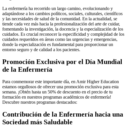
La enfermería ha recorrido un largo camino, evolucionando y
adaptándose a los cambios políticos, sociales, culturales, científicos
y las necesidades de salud de la comunidad. En la actualidad, se
tiende cada vez más hacia la profesionalización del arte de cuidar,
fomentando la investigación, la docencia y la especialización de los
cuidados. Es crucial reconocer la especificidad y complejidad de los
cuidados requeridos en áreas como las urgencias y emergencias,
donde la especialización es fundamental para proporcionar un
entorno seguro y de calidad a los pacientes.
Promoción Exclusiva por el Día Mundial
de la Enfermería
Para conmemorar este importante día, en Amir Higher Education
estamos orgullosos de ofrecer una promoción exclusiva para esta
semana. ¡Obtén hasta un 50% de descuento en el precio de tu
formación en nuestros programas académicos de enfermería!
Descubre nuestros programas destacados:
Contribución de la Enfermería hacia una
Sociedad más Saludable