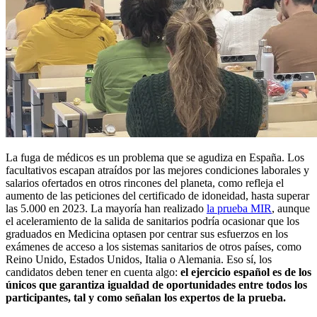
La fuga de médicos es un problema que se agudiza en España. Los
facultativos escapan atraídos por las mejores condiciones laborales y
salarios ofertados en otros rincones del planeta, como refleja el
aumento de las peticiones del certificado de idoneidad, hasta superar
las 5.000 en 2023. La mayoría han realizado
la prueba MIR
, aunque
el aceleramiento de la salida de sanitarios podría ocasionar que los
graduados en Medicina optasen por centrar sus esfuerzos en los
exámenes de acceso a los sistemas sanitarios de otros países, como
Reino Unido, Estados Unidos, Italia o Alemania. Eso sí, los
candidatos deben tener en cuenta algo:
el ejercicio español es de los
únicos que
garantiza igualdad de oportunidades entre todos los
participantes, tal y como señalan los expertos de la prueba.