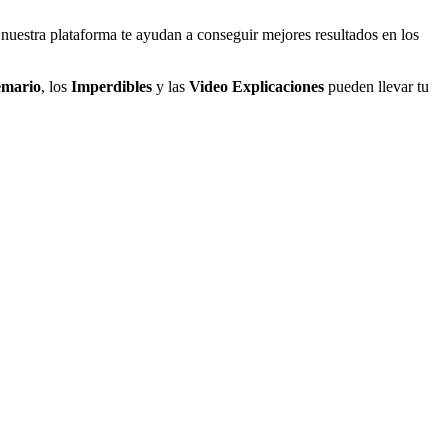
nuestra plataforma te ayudan a conseguir mejores resultados en los
emario
, los
Imperdibles
y las
Video Explicaciones
pueden llevar tu