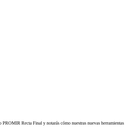
urso PROMIR Recta Final y notarás cómo nuestras nuevas herramientas