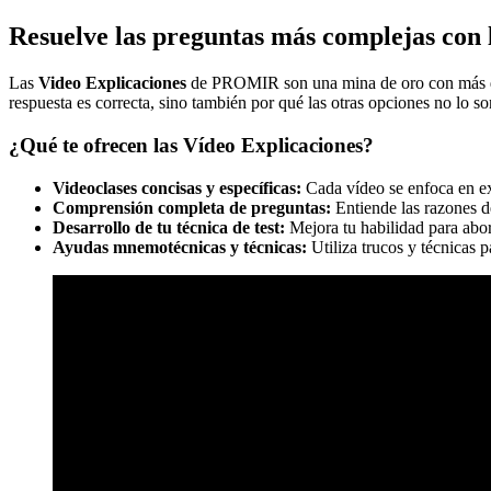
Resuelve las preguntas más complejas con
Las
Video Explicaciones
de PROMIR son una mina de oro con más de 
respuesta es correcta, sino también por qué las otras opciones no lo so
¿Qué te ofrecen las Vídeo Explicaciones?
Videoclases concisas y específicas:
Cada vídeo se enfoca en ex
Comprensión completa de preguntas:
Entiende las razones de
Desarrollo de tu técnica de test:
Mejora tu habilidad para abor
Ayudas mnemotécnicas y técnicas:
Utiliza trucos y técnicas 