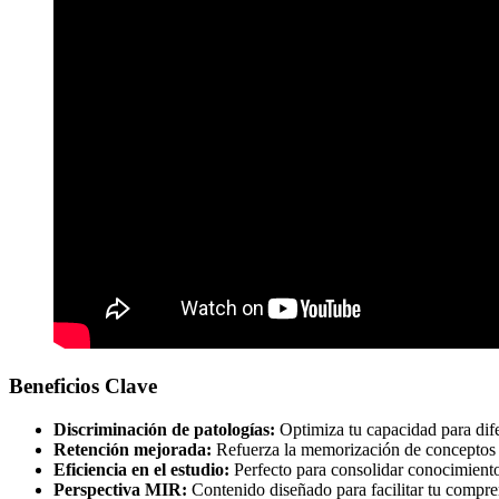
Beneficios Clave
Discriminación de patologías:
Optimiza tu capacidad para dife
Retención mejorada:
Refuerza la memorización de conceptos i
Eficiencia en el estudio:
Perfecto para consolidar conocimient
Perspectiva MIR:
Contenido diseñado para facilitar tu compr