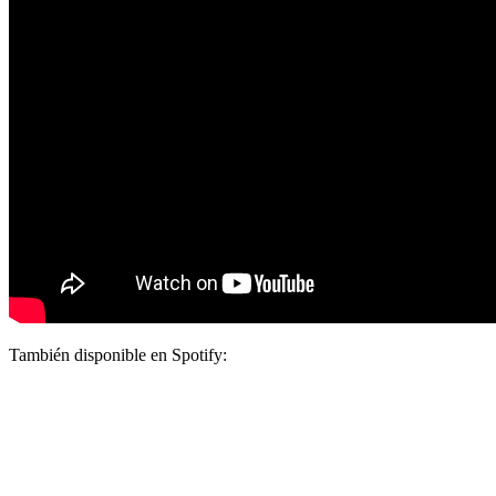
También disponible en Spotify: