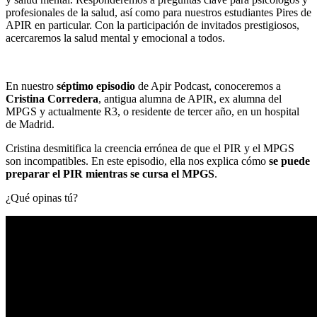
profesionales de la salud, así como para nuestros estudiantes Pires de
APIR en particular. Con la participación de invitados prestigiosos,
acercaremos la salud mental y emocional a todos.
En nuestro
séptimo episodio
de Apir Podcast, conoceremos a
Cristina Corredera
, antigua alumna de APIR, ex alumna del
MPGS y actualmente R3, o residente de tercer año, en un hospital
de Madrid.
Cristina desmitifica la creencia errónea de que el PIR y el MPGS
son incompatibles. En este episodio, ella nos explica cómo
se puede
preparar el PIR mientras se cursa el MPGS
.
¿Qué opinas tú?