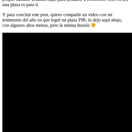
una plaza es para ti.
Y para concluir este post, quiero compartir un video con mi
testimonio del año en que logré mi plaza PIR; lo dejo aquí abajo,
con algunos años menos, pero la misma ilusión