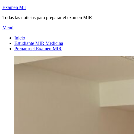
Saltar
Examen Mir
al
Todas las noticias para preparar el examen MIR
contenido
Menú
Inicio
Estudiante MIR Medicina
Preparar el Examen MIR