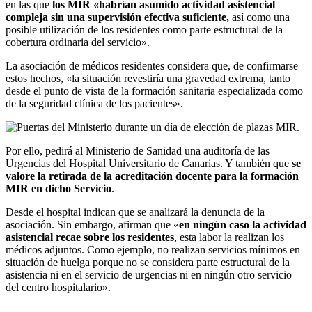
en las que
los MIR «habrían asumido actividad asistencial
compleja sin una supervisión efectiva suficiente,
así como una
posible utilización de los residentes como parte estructural de la
cobertura ordinaria del servicio».
La asociación de médicos residentes considera que, de confirmarse
estos hechos, «la situación revestiría una gravedad extrema, tanto
desde el punto de vista de la formación sanitaria especializada como
de la seguridad clínica de los pacientes».
Por ello, pedirá al Ministerio de Sanidad una auditoría de las
Urgencias del Hospital Universitario de Canarias. Y también que
se
valore la retirada de la acreditación docente para la formación
MIR en dicho Servicio
.
Desde el hospital indican que se analizará la denuncia de la
asociación. Sin embargo, afirman que «
en ningún caso la actividad
asistencial recae sobre los residentes
, esta labor la realizan los
médicos adjuntos. Como ejemplo, no realizan servicios mínimos en
situación de huelga porque no se considera parte estructural de la
asistencia ni en el servicio de urgencias ni en ningún otro servicio
del centro hospitalario».