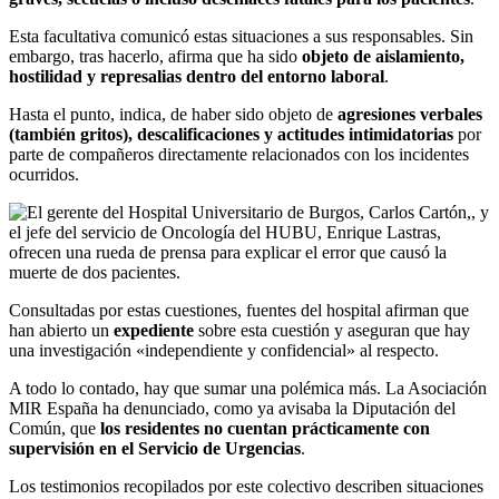
Esta facultativa comunicó estas situaciones a sus responsables. Sin
embargo, tras hacerlo, afirma que ha sido
objeto de aislamiento,
hostilidad y represalias dentro del entorno laboral
.
Hasta el punto, indica, de haber sido objeto de
agresiones verbales
(también gritos), descalificaciones y actitudes intimidatorias
por
parte de compañeros directamente relacionados con los incidentes
ocurridos.
Consultadas por estas cuestiones, fuentes del hospital afirman que
han abierto un
expediente
sobre esta cuestión y aseguran que hay
una investigación «independiente y confidencial» al respecto.
A todo lo contado, hay que sumar una polémica más. La Asociación
MIR España ha denunciado, como ya avisaba la Diputación del
Común, que
los residentes no cuentan prácticamente con
supervisión en el Servicio de Urgencias
.
Los testimonios recopilados por este colectivo describen situaciones