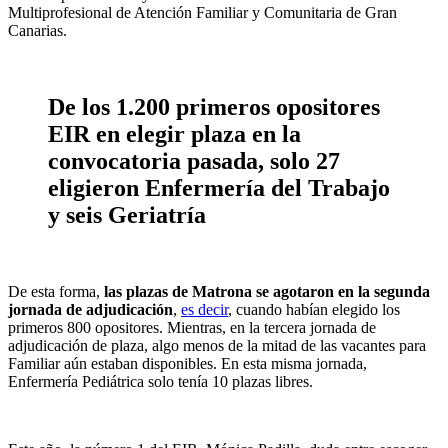
Multiprofesional de Atención Familiar y Comunitaria de Gran
Canarias.
De los 1.200 primeros opositores
EIR en elegir plaza en la
convocatoria pasada, solo 27
eligieron Enfermería del Trabajo
y seis Geriatría
De esta forma,
las plazas de Matrona se agotaron en la segunda
jornada de adjudicación
,
es decir
, cuando habían elegido los
primeros 800 opositores. Mientras, en la tercera jornada de
adjudicación de plaza, algo menos de la mitad de las vacantes para
Familiar aún estaban disponibles. En esta misma jornada,
Enfermería Pediátrica solo tenía 10 plazas libres.