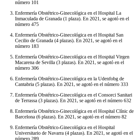
número 101
Enfermería Obstétrico-Ginecológica en el Hospital La
Inmaculada de Granada (1 plaza). En 2021, se agotó en el
número 475
Enfermería Obstétrico-Ginecológica en el Hospital San
Cecilio de Granada (4 plazas). En 2021, se agotó en el
número 183
Enfermería Obstétrico-Ginecológica en el Hospital Virgen
Macarena de Sevilla (3 plazas). En 2021, se agotó en el
número 306
Enfermería Obstétrico-Ginecológica en la Udenfobg de
Cantabria (5 plazas). En 2021, se agotó en el número 333
Enfermería Obstétrico-Ginecológica en el Consorci Sanitari
de Terrassa (3 plazas). En 2021, se agotó en el número 632
Enfermería Obstétrico-Ginecológica en el Hospital Clínic de
Barcelona (6 plazas). En 2021, se agotó en el número 82
Enfermería Obstétrico-Ginecológica en el Hospital
Universitario de Navarra (4 plazas). En 2021, se agotó en el
número 289