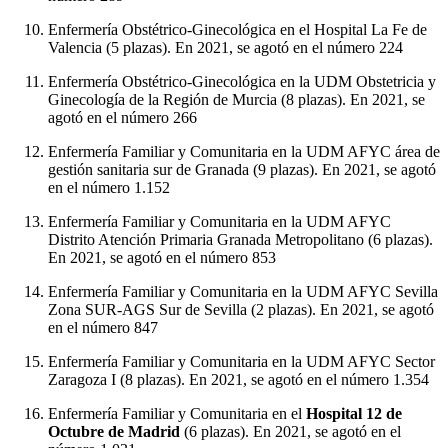
Enfermería Obstétrico-Ginecológica en el Hospital La Fe de
Valencia (5 plazas). En 2021, se agotó en el número 224
Enfermería Obstétrico-Ginecológica en la UDM Obstetricia y
Ginecología de la Región de Murcia (8 plazas). En 2021, se
agotó en el número 266
Enfermería Familiar y Comunitaria en la UDM AFYC área de
gestión sanitaria sur de Granada (9 plazas). En 2021, se agotó
en el número 1.152
Enfermería Familiar y Comunitaria en la UDM AFYC
Distrito Atención Primaria Granada Metropolitano (6 plazas).
En 2021, se agotó en el número 853
Enfermería Familiar y Comunitaria en la UDM AFYC Sevilla
Zona SUR-AGS Sur de Sevilla (2 plazas). En 2021, se agotó
en el número 847
Enfermería Familiar y Comunitaria en la UDM AFYC Sector
Zaragoza I (8 plazas). En 2021, se agotó en el número 1.354
Enfermería Familiar y Comunitaria en el
Hospital 12 de
Octubre de Madrid
(6 plazas). En 2021, se agotó en el