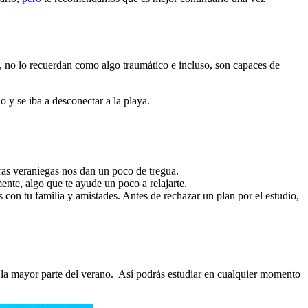
 no lo recuerdan como algo traumático e incluso, son capaces de
o y se iba a desconectar a la playa.
uras veraniegas nos dan un poco de tregua.
ente, algo que te ayude un poco a relajarte.
 con tu familia y amistades. Antes de rechazar un plan por el estudio,
a mayor parte del verano. Así podrás estudiar en cualquier momento