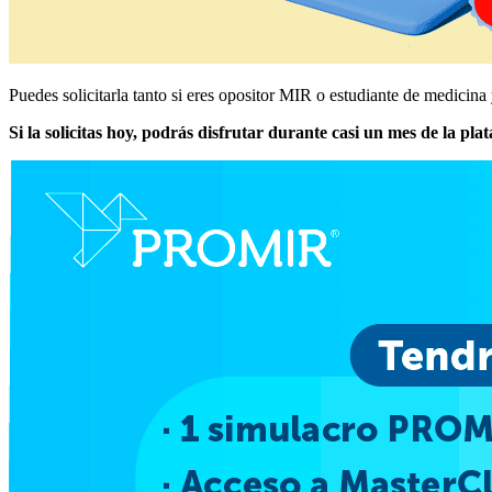
Puedes solicitarla tanto si eres opositor MIR o estudiante de medici
Si la solicitas hoy, podrás disfrutar durante casi un mes de la