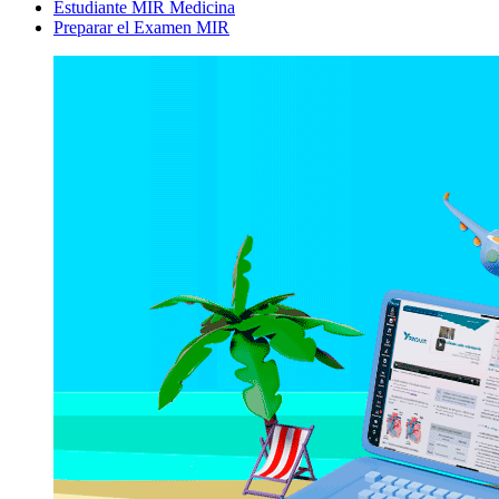
Estudiante MIR Medicina
Preparar el Examen MIR