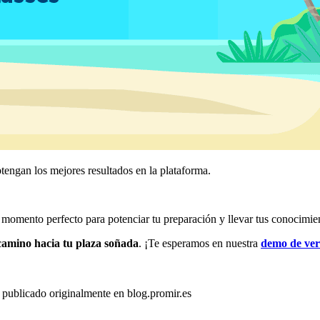
tengan los mejores resultados en la plataforma.
l momento perfecto para potenciar tu preparación y llevar tus conocimien
amino hacia tu plaza soñada
. ¡Te esperamos en nuestra
demo de ve
publicado originalmente en blog.promir.es