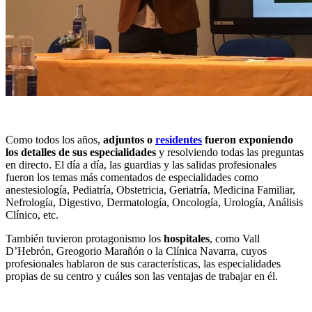
Como todos los años,
adjuntos o
residentes
fueron exponiendo
los detalles de sus especialidades
y resolviendo todas las preguntas
en directo. El día a día, las guardias y las salidas profesionales
fueron los temas más comentados de especialidades como
anestesiología, Pediatría, Obstetricia, Geriatría, Medicina Familiar,
Nefrología, Digestivo, Dermatología, Oncología, Urología, Análisis
Clínico, etc.
También tuvieron protagonismo los
hospitales
, como Vall
D’Hebrón, Greogorio Marañón o la Clínica Navarra, cuyos
profesionales hablaron de sus características, las especialidades
propias de su centro y cuáles son las ventajas de trabajar en él.