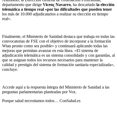
departamento que dirige
Vicenç Navarro
, ha descartado
la elección
telemática a tiempo real «por las dificultades que pueden tener
los más de 10.000 adjudicatarios a realizar su elección en tiempo
real».
Finalmente, el Ministerio de Sanidad destaca que trabaja en todas las
convocatorias de FSE con el objetivo de incorporar a la formación
Wtan pronto como sea posible» y continuará aplicando todas las
mejoras que permitan avanzar en esta línea. «El sistema de
adjudicación telemática es un sistema consolidado y con garantías, al
que se asignan todos los recursos necesarios para mantener la
calidad y prestigio del sistema de formación sanitaria especializada»,
concluye.
Accede aquí a la respuesta íntegra del Ministerio de Sanidad a las
preguntas parlamentarias planteadas por Vox.
Porque salud necesitamos todos…
ConSalud.es