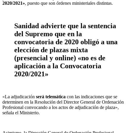
2020/2021»
, puesto que son órdenes ministeriales distintas.
Sanidad advierte que la sentencia
del Supremo que en la
convocatoria de 2020 obligó a una
elección de plazas mixta
(presencial y online) «no es de
aplicación a la Convocatoria
2020/2021»
«La adjudicación
será telemática
con las indicaciones que se
determinen en la Resolución del Director General de Ordenación
Profesional convocando a los actos de adjudicación de plaza»,
señala el Ministerio.
Asimismo, la Dirección General de Ordenación Profesional,