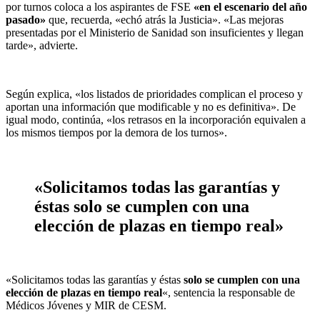
por turnos coloca a los aspirantes de FSE
«en el escenario del año
pasado»
que, recuerda, «echó atrás la Justicia». «Las mejoras
presentadas por el Ministerio de Sanidad son insuficientes y llegan
tarde», advierte.
Según explica, «los listados de prioridades complican el proceso y
aportan una información que modificable y no es definitiva». De
igual modo, continúa, «los retrasos en la incorporación equivalen a
los mismos tiempos por la demora de los turnos».
«Solicitamos todas las garantías y
éstas solo se cumplen con una
elección de plazas en tiempo real»
«Solicitamos todas las garantías y éstas
solo se cumplen con una
elección de plazas en tiempo real
«, sentencia la responsable de
Médicos Jóvenes y MIR de CESM.