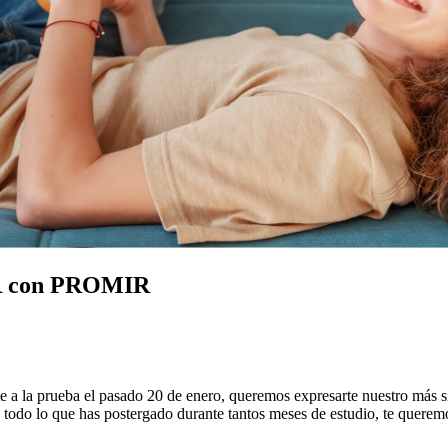
MIR con PROMIR
ste a la prueba el pasado 20 de enero, queremos expresarte nuestro más 
 todo lo que has postergado durante tantos meses de estudio, te queremo