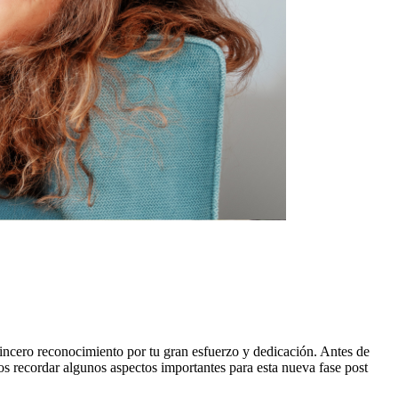
sincero reconocimiento por tu gran esfuerzo y dedicación. Antes de
s recordar algunos aspectos importantes para esta nueva fase post