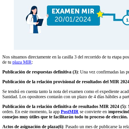
Nos situamos directamente en la casilla 3 del recorrido de tu etapa p
de tu
plaza MIR
:
Publicación de respuestas definitiva (3)
: Una vez confirmadas las pr
Publicación de la relación provisional de resultados del MIR 2024
Se tendrá en cuenta tanto la nota del examen como el expediente acadé
Sanidad. Los opositores contarán con un plazo de 4 días hábiles a part
Publicación de la relación definitiva de resultados MIR 2024 (5)
:
orden. En este momento, la app
PostMIR
se convierte en i
mprescind
consejos muy útiles que te facilitarán todo tu proceso de elección.
Actos de asignación de plaza(6)
: Pasado un mes de publicarse la rel