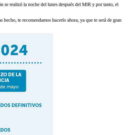
n se realizó la noche del lunes después del MIR y por tanto, el
s hecho, te recomendamos hacerlo ahora, ya que te será de gran