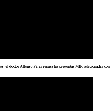
 el doctor Alfonso Pérez repasa las preguntas MIR relacionadas con su 