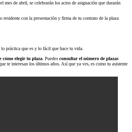
l mes de abril, se celebrarán los actos de asignación que durarán
residente con la presentación y firma de tu contrato de la plaza
lo práctica que es y lo fácil que hace tu vida.
e cómo elegir tu plaza
. Puedes
consultar el número de plazas
que te interesan los últimos años. Así que ya ves, es como tu asistente