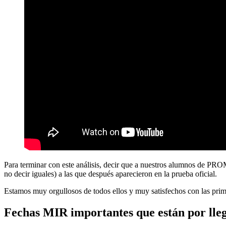
Para terminar con este análisis, decir que a nuestros alumnos de PRO
no decir iguales) a las que después aparecieron en la prueba oficial.
Estamos muy orgullosos de todos ellos y muy satisfechos con las pri
Fechas MIR importantes que están por lle