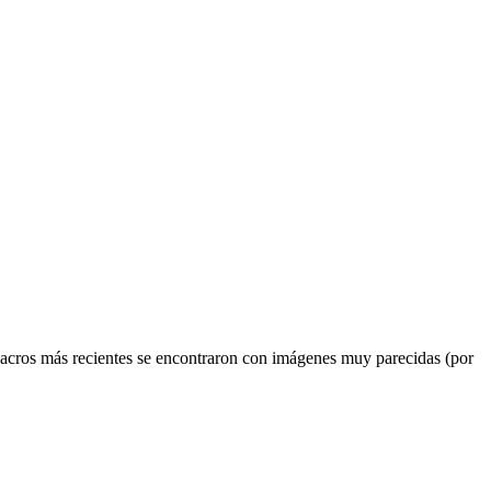
ulacros más recientes se encontraron con imágenes muy parecidas (por