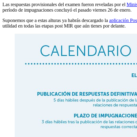
Las respuestas provisionales del examen fueron reveladas por el
Minis
período de impugnaciones concluyó el pasado viernes 26 de enero.
Suponemos que a estas alturas ya habrás descargado la
aplicación Po
utilidad en todas las etapas post MIR que aún tienes por delante.