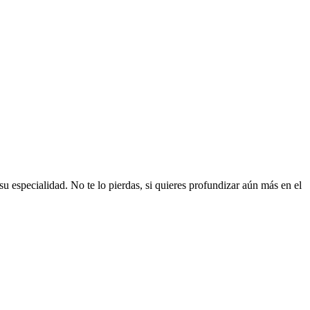
especialidad. No te lo pierdas, si quieres profundizar aún más en el