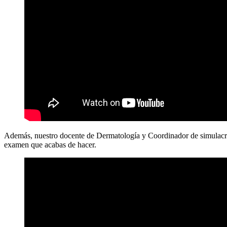
Además, nuestro docente de Dermatología y Coordinador de simulacros,
examen que acabas de hacer.