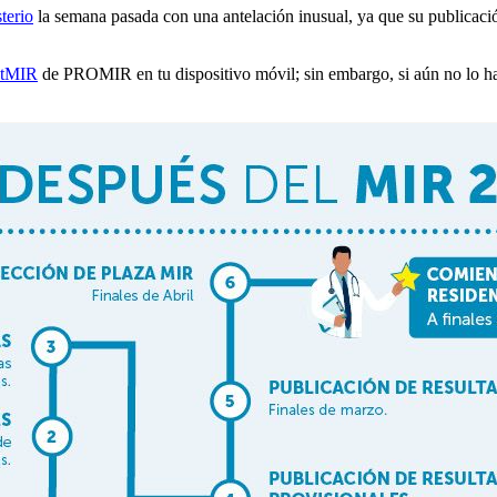
terio
la semana pasada con una antelación inusual, ya que su publicació
stMIR
de PROMIR en tu dispositivo móvil; sin embargo, si aún no lo ha