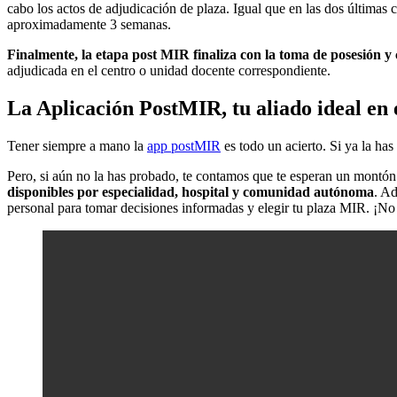
cabo los actos de adjudicación de plaza. Igual que en las dos últimas
aproximadamente 3 semanas.
Finalmente, la etapa post MIR finaliza con la toma de posesión y 
adjudicada en el centro o unidad docente correspondiente.
La Aplicación PostMIR, tu aliado ideal en 
Tener siempre a mano la
app postMIR
es todo un acierto. Si ya la has
Pero, si aún no la has probado, te contamos que te esperan un montón
disponibles por especialidad, hospital y comunidad autónoma
. Ad
personal para tomar decisiones informadas y elegir tu plaza MIR. ¡No 