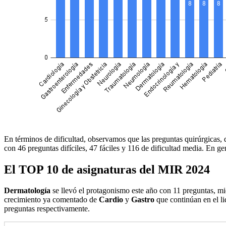
En términos de dificultad, observamos que las preguntas quirúrgicas, 
con 46 preguntas difíciles, 47 fáciles y 116 de dificultad media. En ge
El TOP 10 de asignaturas del MIR 2024
Dermatología
se llevó el protagonismo este año con 11 preguntas, mi
crecimiento ya comentado de
Cardio
y
Gastro
que continúan en el l
preguntas respectivamente.