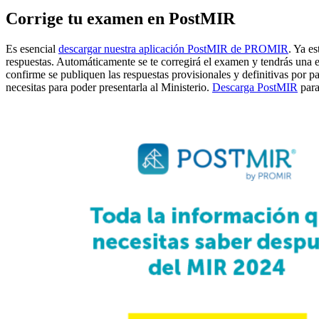
Corrige tu examen en PostMIR
Es esencial
descargar nuestra aplicación PostMIR de PROMIR
. Ya e
respuestas. Automáticamente se te corregirá el examen y tendrás una e
confirme se publiquen las respuestas provisionales y definitivas por 
necesitas para poder presentarla al Ministerio.
Descarga PostMIR
para