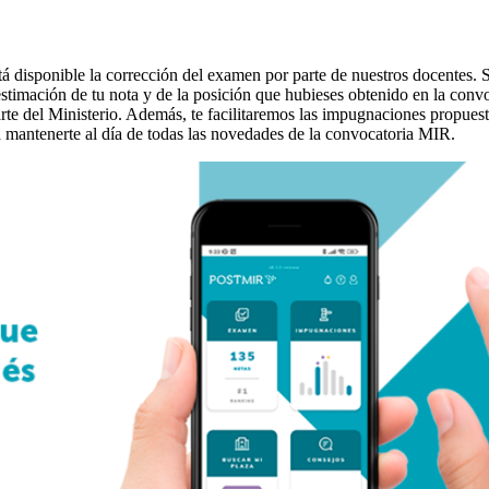
stá disponible la corrección del examen por parte de nuestros docentes. 
stimación de tu nota y de la posición que hubieses obtenido en la convo
parte del Ministerio. Además, te facilitaremos las impugnaciones propues
 mantenerte al día de todas las novedades de la convocatoria MIR.