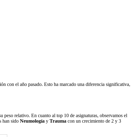
ión con el año pasado. Esto ha marcado una diferencia significativa,
u peso relativo. En cuanto al top 10 de asignaturas, observamos el
es han sido
Neumología
y
Trauma
con un crecimiento de 2 y 3