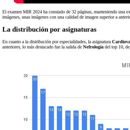
El examen MIR 2024 ha constado de 32 páginas, manteniendo una exten
imágenes, unas imágenes con una calidad de imagen superior a anteri
La distribución por asignaturas
En cuanto a la distribución por especialidades, la asignatura
Cardiov
anteriores, lo más destacado fue la salida de
Nefrología
del top 10, d