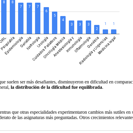
que suelen ser más desafiantes, disminuyeron en dificultad en comparac
neral,
la distribución de la dificultad fue equilibrada
.
entras que otras especialidades experimentaron cambios más sutiles en s
iderato de las asignaturas más preguntadas. Otros crecimientos relevant