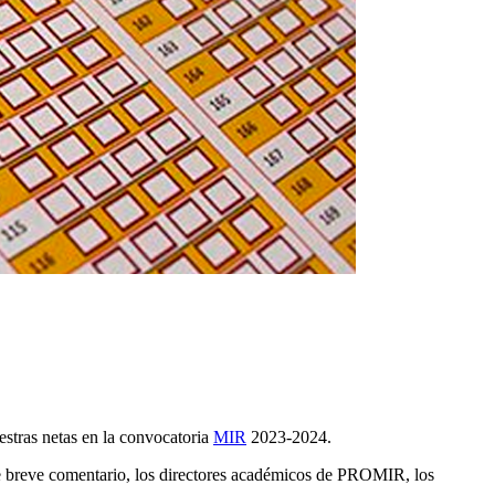
estras netas en la convocatoria
MIR
2023-2024.
ste breve comentario, los directores académicos de PROMIR, los