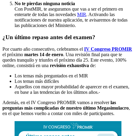
No te pierdas ninguna noticia
Con PostMIR, te aseguramos que vas a ser el primero en
enterarte de todas las novedades
MIR
. Activando las
notificaciones de nuestra aplicación, te avisaremos de todas
las publicaciones del Ministerio.
¿Un último repaso antes del examen?
Por cuarto año consecutivo, celebramos el
IV Congreso PROMIR
el próximo
martes 14 de enero
. Una revisión final para que te
quedes tranquilo y triunfes el próximo día 25. Este evento, 100%
online, consistirá en una
revisión exhaustiva
de:
Los temas más preguntados en el MIR
Los temas más difíciles
Aquellos con mayor probabilidad de aparecer en el examen,
en base a las tendencias de los últimos años.
Además, en el IV Congreso PROMIR vamos a resolver
las
preguntas más complicadas de nuestro último Megasimulacro
,
en el que hemos vuelto a contar con miles de participantes.