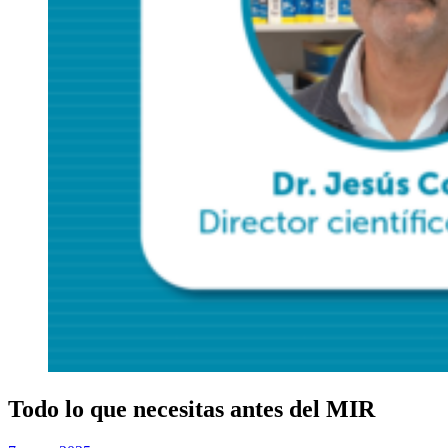
Todo lo que necesitas antes del MIR