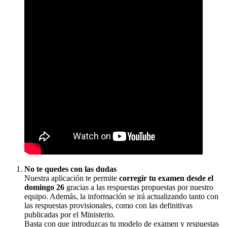
No te quedes con las dudas
Nuestra aplicación te permite
corregir tu examen desde el
domingo 26
gracias a las respuestas propuestas por nuestro
equipo. Además, la información se irá actualizando tanto con
las respuestas provisionales, como con las definitivas
publicadas por el Ministerio.
Basta con que introduzcas tu modelo de examen y respuestas