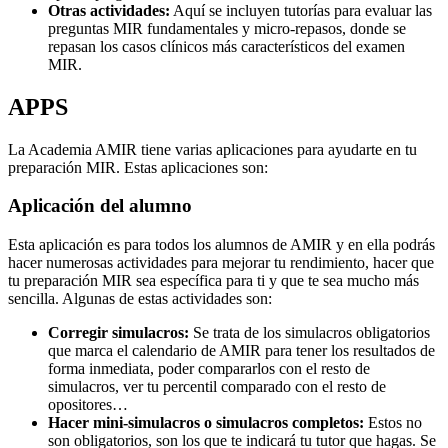
Otras actividades:
Aquí se incluyen tutorías para evaluar las
preguntas MIR fundamentales y micro-repasos, donde se
repasan los casos clínicos más característicos del examen
MIR.
APPS
La Academia AMIR tiene varias aplicaciones para ayudarte en tu
preparación MIR. Estas aplicaciones son:
Aplicación del alumno
Esta aplicación es para todos los alumnos de AMIR y en ella podrás
hacer numerosas actividades para mejorar tu rendimiento, hacer que
tu preparación MIR sea específica para ti y que te sea mucho más
sencilla. Algunas de estas actividades son:
Corregir simulacros:
Se trata de los simulacros obligatorios
que marca el calendario de AMIR para tener los resultados de
forma inmediata, poder compararlos con el resto de
simulacros, ver tu percentil comparado con el resto de
opositores…
Hacer mini-simulacros o simulacros completos:
Estos no
son obligatorios, son los que te indicará tu tutor que hagas. Se