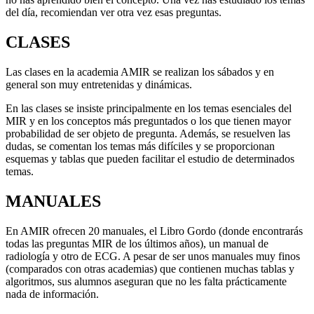
del día, recomiendan ver otra vez esas preguntas.
CLASES
Las clases en la academia AMIR se realizan los sábados y en
general son muy entretenidas y dinámicas.
En las clases se insiste principalmente en los temas esenciales del
MIR y en los conceptos más preguntados o los que tienen mayor
probabilidad de ser objeto de pregunta. Además, se resuelven las
dudas, se comentan los temas más difíciles y se proporcionan
esquemas y tablas que pueden facilitar el estudio de determinados
temas.
MANUALES
En AMIR ofrecen 20 manuales, el Libro Gordo (donde encontrarás
todas las preguntas MIR de los últimos años), un manual de
radiología y otro de ECG. A pesar de ser unos manuales muy finos
(comparados con otras academias) que contienen muchas tablas y
algoritmos, sus alumnos aseguran que no les falta prácticamente
nada de información.