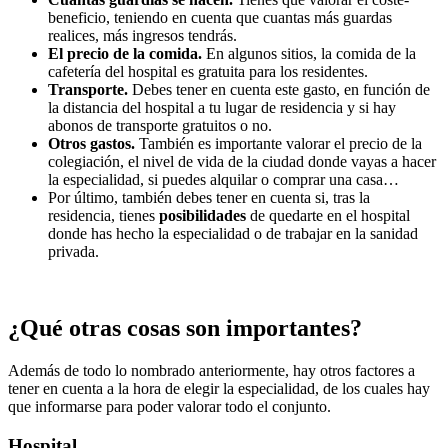
beneficio, teniendo en cuenta que cuantas más guardas
realices, más ingresos tendrás.
El precio de la comida.
En algunos sitios, la comida de la
cafetería del hospital es gratuita para los residentes.
Transporte.
Debes tener en cuenta este gasto, en función de
la distancia del hospital a tu lugar de residencia y si hay
abonos de transporte gratuitos o no.
Otros gastos.
También es importante valorar el precio de la
colegiación, el nivel de vida de la ciudad donde vayas a hacer
la especialidad, si puedes alquilar o comprar una casa…
Por último, también debes tener en cuenta si, tras la
residencia, tienes
posibilidades
de quedarte en el hospital
donde has hecho la especialidad o de trabajar en la sanidad
privada.
¿Qué otras cosas son importantes?
Además de todo lo nombrado anteriormente, hay otros factores a
tener en cuenta a la hora de elegir la especialidad, de los cuales hay
que informarse para poder valorar todo el conjunto.
Hospital