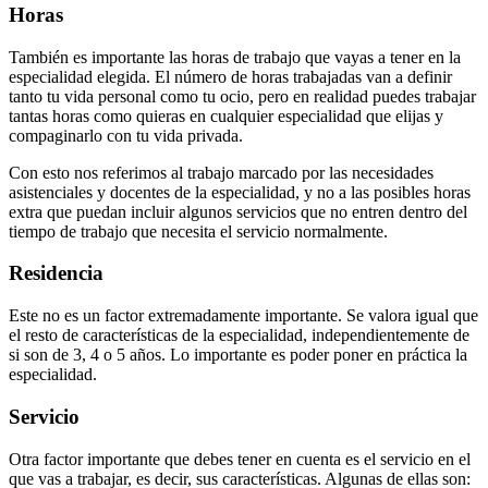
Horas
También es importante las horas de trabajo que vayas a tener en la
especialidad elegida. El número de horas trabajadas van a definir
tanto tu vida personal como tu ocio, pero en realidad puedes trabajar
tantas horas como quieras en cualquier especialidad que elijas y
compaginarlo con tu vida privada.
Con esto nos referimos al trabajo marcado por las necesidades
asistenciales y docentes de la especialidad, y no a las posibles horas
extra que puedan incluir algunos servicios que no entren dentro del
tiempo de trabajo que necesita el servicio normalmente.
Residencia
Este no es un factor extremadamente importante. Se valora igual que
el resto de características de la especialidad, independientemente de
si son de 3, 4 o 5 años. Lo importante es poder poner en práctica la
especialidad.
Servicio
Otra factor importante que debes tener en cuenta es el servicio en el
que vas a trabajar, es decir, sus características. Algunas de ellas son: