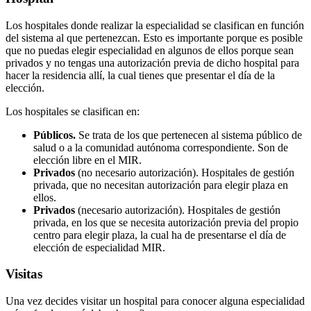
Los hospitales donde realizar la especialidad se clasifican en función
del sistema al que pertenezcan. Esto es importante porque es posible
que no puedas elegir especialidad en algunos de ellos porque sean
privados y no tengas una autorización previa de dicho hospital para
hacer la residencia allí, la cual tienes que presentar el día de la
elección.
Los hospitales se clasifican en:
Públicos.
Se trata de los que pertenecen al sistema público de
salud o a la comunidad autónoma correspondiente. Son de
elección libre en el MIR.
Privados
(no necesario autorización). Hospitales de gestión
privada, que no necesitan autorización para elegir plaza en
ellos.
Privados
(necesario autorización). Hospitales de gestión
privada, en los que se necesita autorización previa del propio
centro para elegir plaza, la cual ha de presentarse el día de
elección de especialidad MIR.
Visitas
Una vez decides visitar un hospital para conocer alguna especialidad