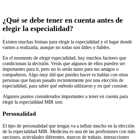
¿Qué se debe tener en cuenta antes de
elegir la especialidad?
Existen muchas formas para elegir la especialidad y el lugar donde
vamos a realizarla, aunque no todas son útiles o fiables.
En el momento de elegir especialidad, hay muchos factores que
condicionan la decisión. Verás que algunos de ellos pueden ser
importantes para ti, pero no lo serán tanto para tus amigos o
compañeros. Algo muy útil que puedes hacer es hablar con otras
personas que hayan pasado recientemente por una elección de
especialidad, para saber qué método utilizaron y en qué consiste.
Algunos puntos considerados importantes a tener en cuenta para
elegir la especialidad MIR son:
Personalidad
El tipo de personalidad que tengas va a influir mucho en la elección
de la especialidad MIR. Medicina es una de las profesiones con más
opciones, actividades diferentes, marcos de trabajo, interacciones