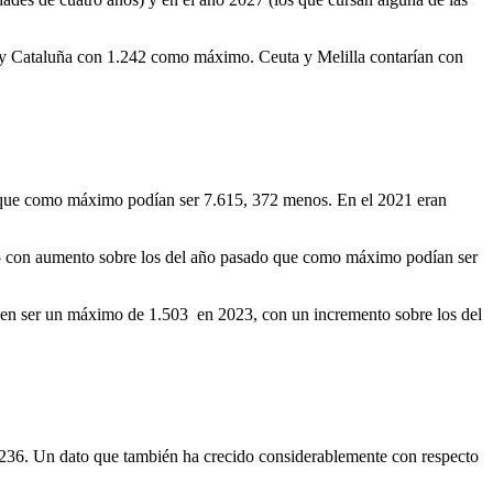
 y Cataluña con 1.242 como máximo. Ceuta y Melilla contarían con
 que como máximo podían ser 7.615, 372 menos. En el 2021 eran
15 con aumento sobre los del año pasado que como máximo podían ser
en ser un máximo de 1.503 en 2023, con un incremento sobre los del
236. Un dato que también ha crecido considerablemente con respecto