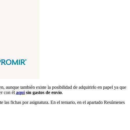
 aunque también existe la posibilidad de adquirirlo en papel ya que
er con él
aquí
sin gastos de envío
.
 las fichas por asignatura. En el temario, en el apartado Resúmenes