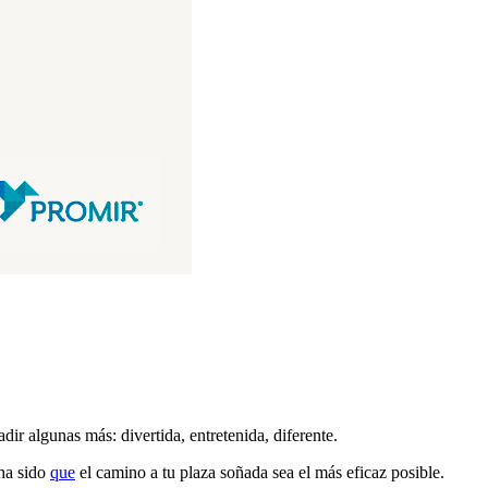
r algunas más: divertida, entretenida, diferente.
 ha sido
que
el camino a tu plaza soñada sea el más eficaz posible.