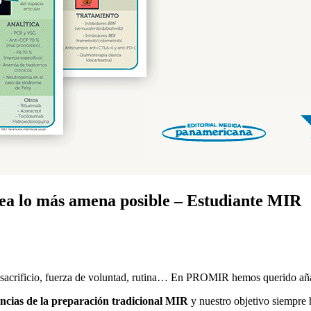
ea lo más amena posible – Estudiante MIR
 sacrificio, fuerza de voluntad, rutina… En PROMIR hemos querido añadi
encias de la preparación tradicional MIR
y nuestro objetivo siempre