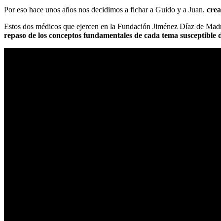
Por eso hace unos años nos decidimos a fichar a Guido y a Juan,
cre
Estos dos médicos que ejercen en la Fundación Jiménez Díaz de Madr
repaso de los conceptos fundamentales de cada tema susceptible 