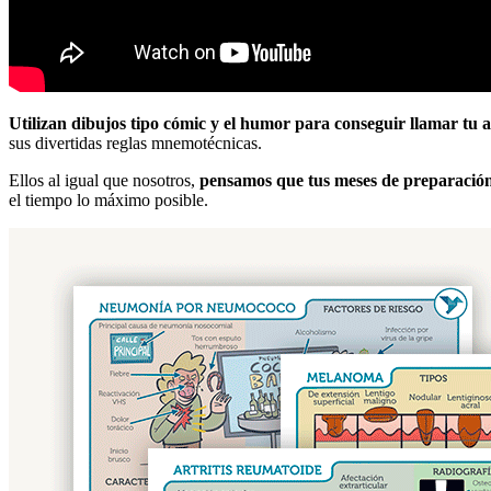
Utilizan dibujos tipo cómic y el humor para conseguir llamar tu
sus divertidas reglas mnemotécnicas.
Ellos al igual que nosotros,
pensamos que tus meses de preparación 
el tiempo lo máximo posible.