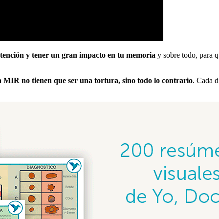
 atención y tener un gran impacto en tu memoria
y sobre todo, para q
MIR no tienen que ser una tortura, sino todo lo contrario
. Cada d