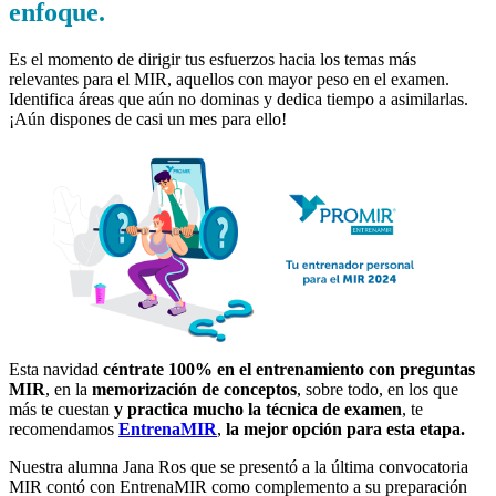
enfoque.
Es el momento de dirigir tus esfuerzos hacia los temas más
relevantes para el MIR, aquellos con mayor peso en el examen.
Identifica áreas que aún no dominas y dedica tiempo a asimilarlas.
¡Aún dispones de casi un mes para ello!
Esta navidad
céntrate 100% en el entrenamiento con preguntas
MIR
, en la
memorización de conceptos
, sobre todo, en los que
más te cuestan
y practica mucho la técnica de examen
, te
recomendamos
EntrenaMIR
,
la mejor opción para esta etapa.
Nuestra alumna Jana Ros que se presentó a la última convocatoria
MIR contó con EntrenaMIR como complemento a su preparación