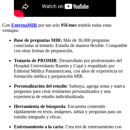
Con
EntrenaMIR
por tan solo
95€/mes
tendrás todas estas
ventajas
:
Base de preguntas MIR:
Más de 36,000 preguntas
conectadas al temario. Estudia de manera flexible. Compatible
con otras formas de preparación.
Temario de PROMIR
: Desarrollado por profesionales del
Hospital Universitario Ramón y Cajal y respaldado por
Editorial Médica Panamericana, con años de experiencia en
formación médica y preparación MIR.
Personalización del estudio
: Subraya, agrega notas y marca
preguntas para crear resúmenes personalizados y una
experiencia de estudio individualizada.
Herramienta de búsqueda
: Encuentra contenido
rápidamente en texto, imágenes, tablas y preguntas para un
estudio integrado y eficaz.
Entrenamiento a la carta
: Crea test de entrenamiento con