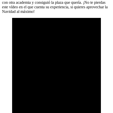
con otra academia y consiguió la plaza que quería. ¡No te pierdas
este vídeo en el que cuenta su experiencia, si quieres aprovechar la
Navidad al máximo!