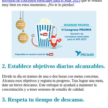
Revisión de conceptos esenciales para el MIR 2023
que te vendrá
muy bien en estos momentos. ¡No te lo pierdas!
2. Establece objetivos diarios alcanzables.
Divide tu día en tramos de una o dos horas con metas concretas.
Alcanza esos objetivos y registra tu progreso. Tras lograr una meta,
date un breve descanso. Este enfoque te ayudará a mantener la
concentración y a tener sesiones de estudio de calidad.
3. Respeta tu tiempo de descanso.