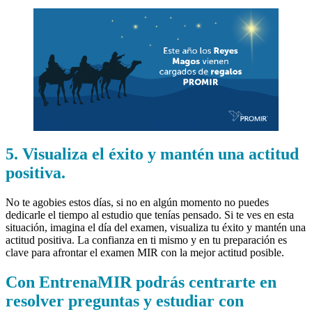
5. Visualiza el éxito y mantén una actitud
positiva.
No te agobies estos días, si no en algún momento no puedes
dedicarle el tiempo al estudio que tenías pensado. Si te ves en esta
situación, imagina el día del examen, visualiza tu éxito y mantén una
actitud positiva. La confianza en ti mismo y en tu preparación es
clave para afrontar el examen MIR con la mejor actitud posible.
Con EntrenaMIR podrás centrarte en
resolver preguntas y estudiar con