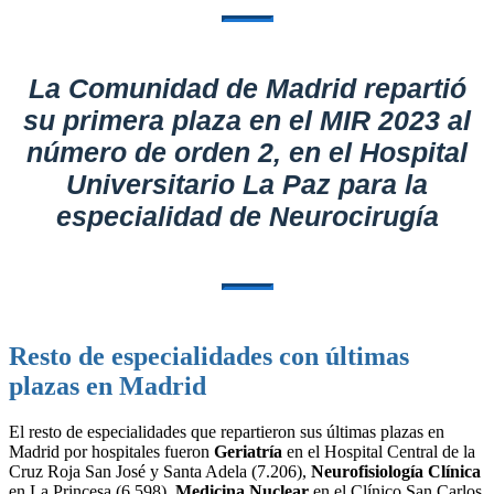
La Comunidad de Madrid repartió
su primera plaza en el MIR 2023 al
número de orden 2, en el Hospital
Universitario La Paz para la
especialidad de Neurocirugía
Resto de especialidades con últimas
plazas en Madrid
El resto de especialidades que repartieron sus últimas plazas en
Madrid por hospitales fueron
Geriatría
en el Hospital Central de la
Cruz Roja San José y Santa Adela (7.206),
Neurofisiología Clínica
en La Princesa (6.598),
Medicina Nuclear
en el Clínico San Carlos