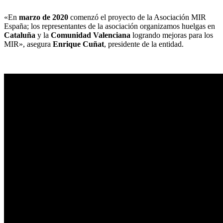
«En
marzo de 2020
comenzó el proyecto de la Asociación MIR
España; los representantes de la asociación organizamos huelgas en
Cataluña
y la
Comunidad Valenciana
logrando mejoras para los
MIR», asegura
Enrique Cuñat
, presidente de la entidad.