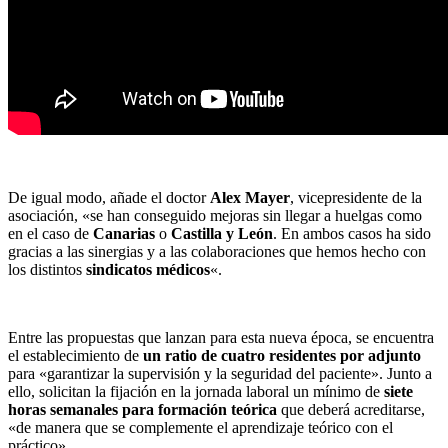
De igual modo, añade el doctor
Alex Mayer
, vicepresidente de la
asociación, «se han conseguido mejoras sin llegar a huelgas como
en el caso de
Canarias
o
Castilla y León
. En ambos casos ha sido
gracias a las sinergias y a las colaboraciones que hemos hecho con
los distintos
sindicatos médicos
«.
Entre las propuestas que lanzan para esta nueva época, se encuentra
el establecimiento de
un ratio de cuatro residentes por adjunto
para «garantizar la supervisión y la seguridad del paciente». Junto a
ello, solicitan la fijación en la jornada laboral un mínimo de
siete
horas semanales para formación teórica
que deberá acreditarse,
«de manera que se complemente el aprendizaje teórico con el
práctico».