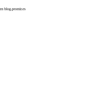
en blog.promir.es