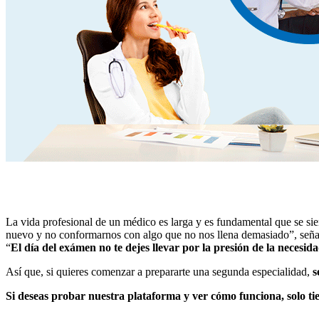
La vida profesional de un médico es larga y es fundamental que se sie
nuevo y no conformarnos con algo que no nos llena demasiado”, señala
“
El día del exámen no te dejes llevar por la presión de la necesi
Así que, si quieres comenzar a prepararte una segunda especialidad,
s
Si deseas probar nuestra plataforma y ver cómo funciona, solo ti