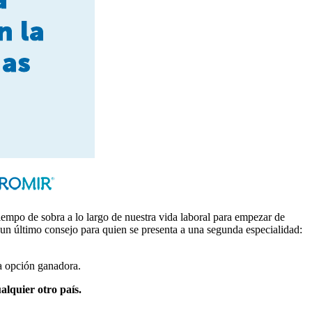
iempo de sobra a lo largo de nuestra vida laboral para empezar de
un último consejo para quien se presenta a una segunda especialidad:
a opción ganadora.
ualquier otro país.