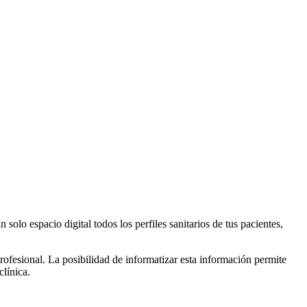
solo espacio digital todos los perfiles sanitarios de tus pacientes,
rofesional. La posibilidad de informatizar esta información permite
la clínica.