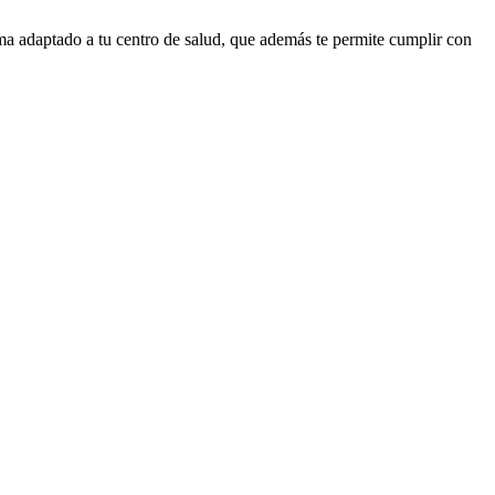
ama adaptado a tu centro de salud, que además te permite cumplir con