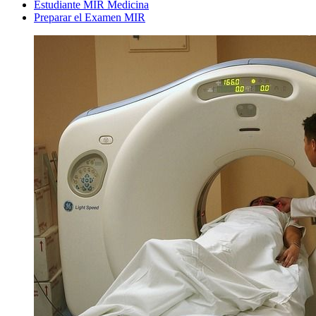
Estudiante MIR Medicina
Preparar el Examen MIR