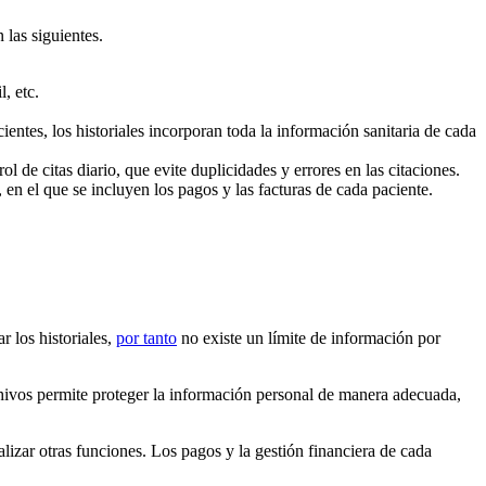
 las siguientes.
l, etc.
entes, los historiales incorporan toda la información sanitaria de cada
l de citas diario, que evite duplicidades y errores en las citaciones.
en el que se incluyen los pagos y las facturas de cada paciente.
r los historiales,
por tanto
no existe un límite de información por
chivos permite proteger la información personal de manera adecuada,
lizar otras funciones. Los pagos y la gestión financiera de cada