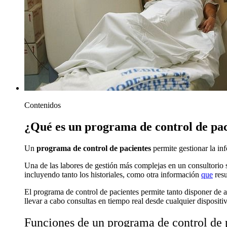
Contenidos
¿Qué es un programa de control de pac
Un
programa de control de pacientes
permite gestionar la in
Una de las labores de gestión más complejas en un consultorio san
incluyendo tanto los historiales, como otra información
que
resu
El programa de control de pacientes permite tanto disponer de a
llevar a cabo consultas en tiempo real desde cualquier disposi
Funciones de un programa de control de 