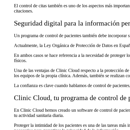
El control de citas también es uno de los aspectos más importante
citaciones.
Seguridad digital para la información pe
Un programa de control de pacientes también debe incorporar sis
Actualmente, la Ley Orgánica de Protección de Datos en España
En ambos casos se hace referencia a la necesidad de proteger los
físicos.
Una de las ventajas de Clinic Cloud respecto a la protección de
los equipos de la propia clínica. Además, también se realizan 
La confianza es clave cuando hablamos de control de pacientes,
Clinic Cloud, tu programa de control de 
En Clinic Cloud hemos creado un software de control de paciente
tu actividad sanitaria diaria.
Proteger la intimidad de los pacientes es una de las tareas más 