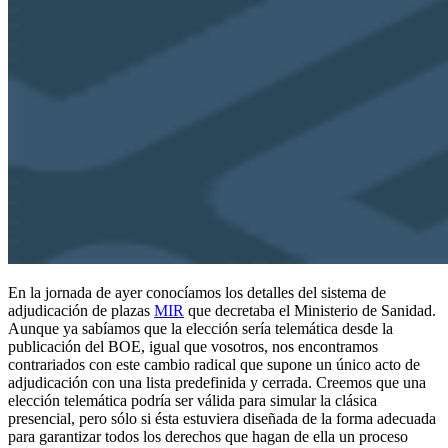
En la jornada de ayer conocíamos los detalles del sistema de
adjudicación de plazas
MIR
que decretaba el Ministerio de Sanidad.
Aunque ya sabíamos que la elección sería telemática desde la
publicación del BOE, igual que vosotros, nos encontramos
contrariados con este cambio radical que supone un único acto de
adjudicación con una lista predefinida y cerrada. Creemos que una
elección telemática podría ser válida para simular la clásica
presencial, pero sólo si ésta estuviera diseñada de la forma adecuada
para garantizar todos los derechos que hagan de ella un proceso