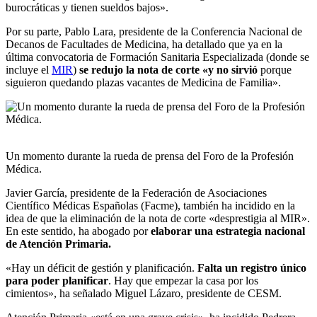
burocráticas y tienen sueldos bajos».
Por su parte, Pablo Lara, presidente de la Conferencia Nacional de
Decanos de Facultades de Medicina, ha detallado que ya en la
última convocatoria de Formación Sanitaria Especializada (donde se
incluye el
MIR
)
se redujo la nota de corte «y no sirvió
porque
siguieron quedando plazas vacantes de Medicina de Familia».
Un momento durante la rueda de prensa del Foro de la Profesión
Médica.
Javier García, presidente de la Federación de Asociaciones
Científico Médicas Españolas (Facme), también ha incidido en la
idea de que la eliminación de la nota de corte «desprestigia al MIR».
En este sentido, ha abogado por
elaborar una estrategia nacional
de Atención Primaria.
«Hay un déficit de gestión y planificación.
Falta un registro único
para poder planificar
. Hay que empezar la casa por los
cimientos», ha señalado Miguel Lázaro, presidente de CESM.