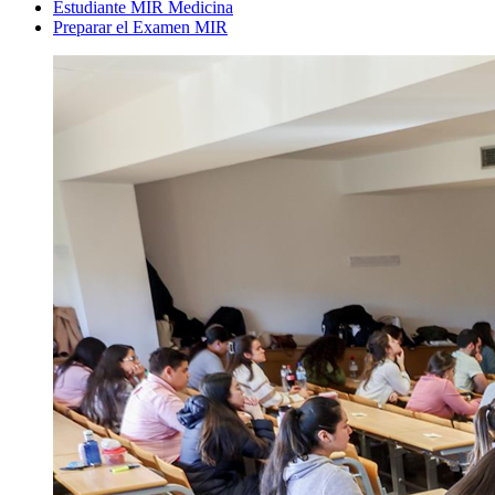
Estudiante MIR Medicina
Preparar el Examen MIR