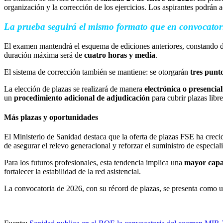
organización y la corrección de los ejercicios. Los aspirantes podrán a
La prueba seguirá el mismo formato que en convocatori
El examen mantendrá el esquema de ediciones anteriores, constando 
duración máxima será de
cuatro horas y media
.
El sistema de corrección también se mantiene: se otorgarán
tres punt
La elección de plazas se realizará de manera
electrónica o presencial
un
procedimiento adicional de adjudicación
para cubrir plazas libre
Más plazas y oportunidades
El Ministerio de Sanidad destaca que la oferta de plazas FSE ha cre
de asegurar el relevo generacional y reforzar el suministro de especial
Para los futuros profesionales, esta tendencia implica una
mayor capac
fortalecer la estabilidad de la red asistencial.
La convocatoria de 2026, con su récord de plazas, se presenta como u